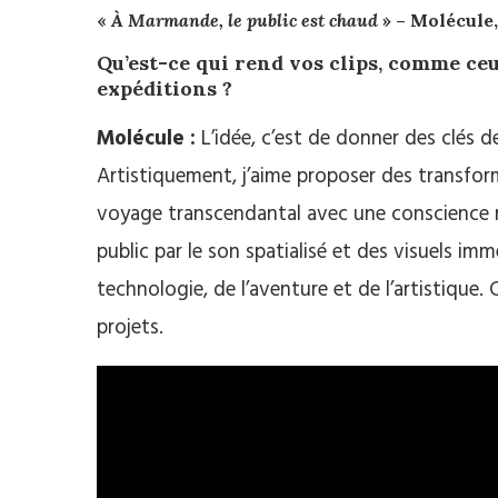
«
À Marmande, le public est chaud
» – Molécule,
Qu’est-ce qui rend vos clips, comme ce
expéditions ?
Molécule :
L’idée, c’est de donner des clés 
Artistiquement, j’aime proposer des transfor
voyage transcendantal avec une conscience mod
public par le son spatialisé et des visuels imm
technologie, de l’aventure et de l’artistique. 
projets.