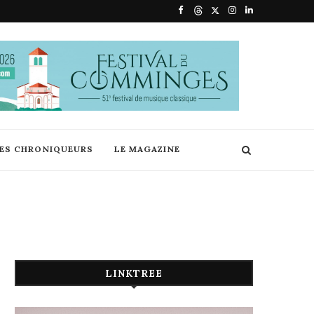
DES CHRONIQUEURS
LE MAGAZINE
LINKTREE