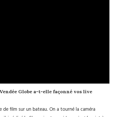
 Vendée Globe a-t-elle façonné vos live
e de film sur un bateau. On a tourné la caméra