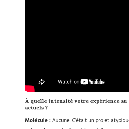
À quelle intensité votre expérience au
actuels ?
Molécule :
Aucune. C’était un projet atypiqu