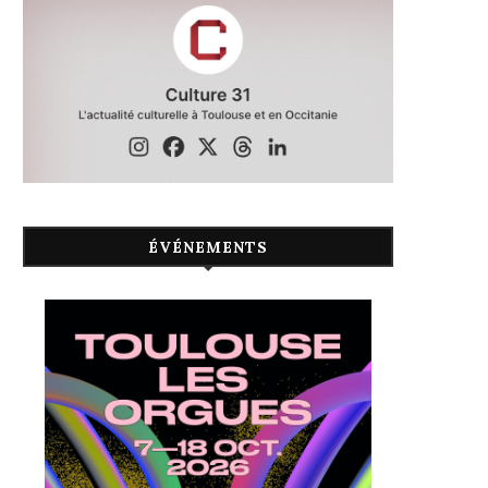
ÉVÉNEMENTS