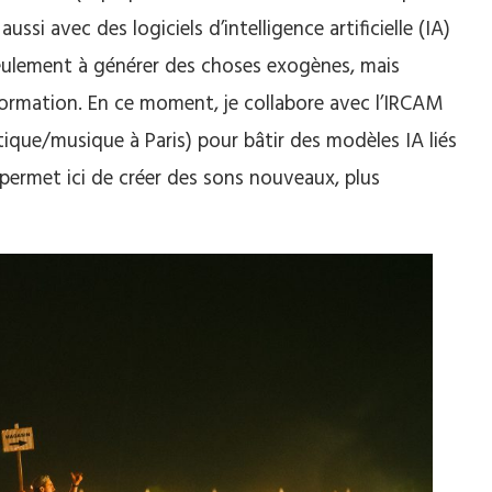
e aussi avec des logiciels d’intelligence artificielle (IA)
seulement à générer des choses exogènes, mais
formation. En ce moment, je collabore avec l’IRCAM
ique/musique à Paris) pour bâtir des modèles IA liés
permet ici de créer des sons nouveaux, plus