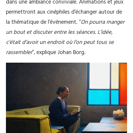
dans une ambiance conviviale. Animations et jeux
permettront aux cinéphiles d’échanger autour de
la thématique de l’événement. “
On pourra manger
un bout et discuter entre les séances. L’idée,
c’était d’avoir un endroit où l’on peut tous se
rassembler
”, explique Johan Borg.