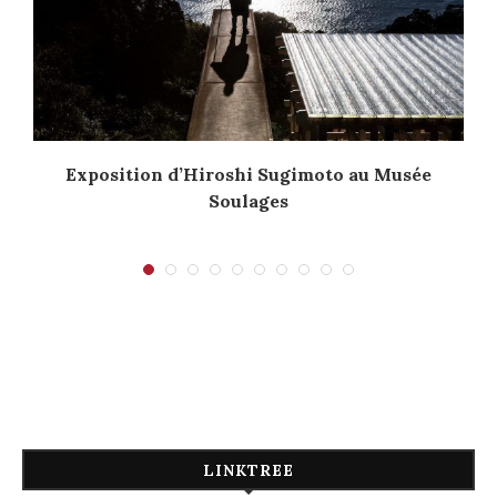
Exposition d’Hiroshi Sugimoto au Musée
Soulages
LINKTREE