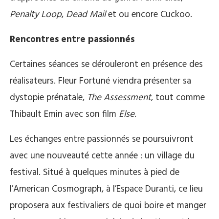
Penalty Loop
,
Dead Mail
et ou encore Cuckoo.
Rencontres entre passionnés
Certaines séances se dérouleront en présence des
réalisateurs. Fleur Fortuné viendra présenter sa
dystopie prénatale,
The Assessment
, tout comme
Thibault Emin avec son film
Else
.
Les échanges entre passionnés se poursuivront
avec une nouveauté cette année : un village du
festival. Situé à quelques minutes à pied de
l’American Cosmograph, à l’Espace Duranti, ce lieu
proposera aux festivaliers de quoi boire et manger