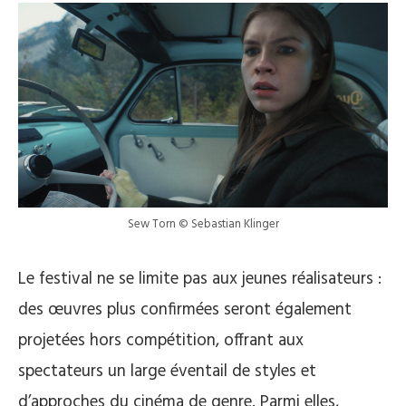
Sew Torn © Sebastian Klinger
Le festival ne se limite pas aux jeunes réalisateurs :
des œuvres plus confirmées seront également
projetées hors compétition, offrant aux
spectateurs un large éventail de styles et
d’approches du cinéma de genre. Parmi elles,