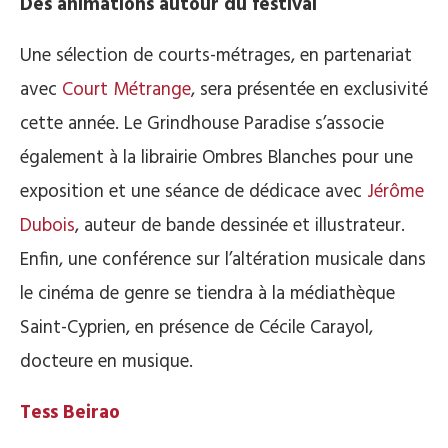
Des animations autour du festival
Une sélection de courts-métrages, en partenariat
avec
Court Métrange
, sera présentée en exclusivité
cette année. Le Grindhouse Paradise s’associe
également à la librairie Ombres Blanches pour une
exposition et une séance de dédicace avec
Jérôme
Dubois
, auteur de bande dessinée et illustrateur.
Enfin, une conférence sur l’altération musicale dans
le cinéma de genre se tiendra à la médiathèque
Saint-Cyprien, en présence de Cécile Carayol,
docteure en musique.
Tess Beirao