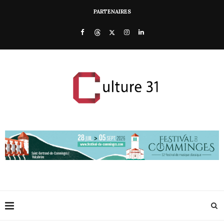
PARTENAIRES