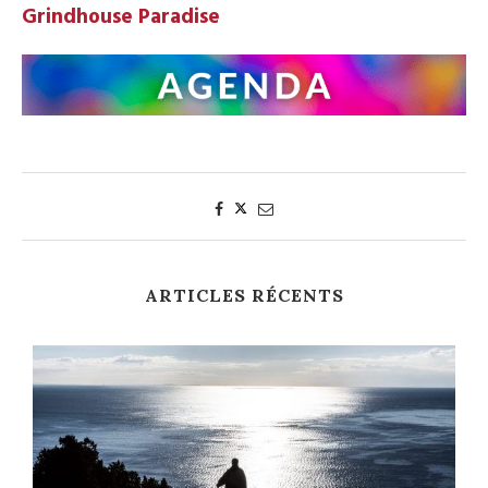
Grindhouse Paradise
ARTICLES RÉCENTS