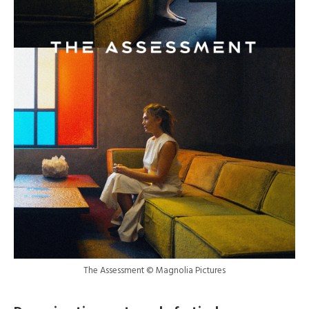
The Assessment © Magnolia Pictures