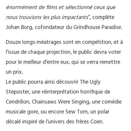
énormément de films et sélectionné ceux que
nous trouvions les plus impactants
”, complète
Johan Borg, cofondateur du Grindhouse Paradise.
Douze longs-méatrages sont en compétition, et à
l’issue de chaque projection, le public devra voter
pour le meilleur d’entre eux, qui se verra remettre
un prix.
Le public pourra ainsi découvrir The Ugly
Stepsister, une réinterprétation horrifique de
Cendrillon, Chainsaws Were Singing, une comédie
musicale gore, ou encore Sew Torn, un polar
décalé inspiré de l’univers des frères Coen.