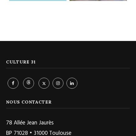
CULTURE 31
NOUS CONTACTER
78 Allée Jean Jaurès
BP 71028 • 31000 Toulouse