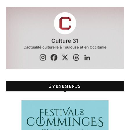
ÉVÉNEMENTS