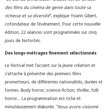
des films du cinéma de genre dans toute sa
richesse et sa diversité
”, explique Yoann Gibert,
cofondateur de l’événement. Pour cette nouvelle
édition, 22 séances sont programmées sur cinq
jours de festivités.
Des longs-métrages finement sélectionnés
Le festival met l’accent sur la jeune création et
s’attache à présenter des premiers films
prometteurs, de différentes nationalités, durées et
formes. Body horror, science-fiction, thriller, folk
horror… La programmation est riche et
minutieusement élaborée. “
Nous avons visionné