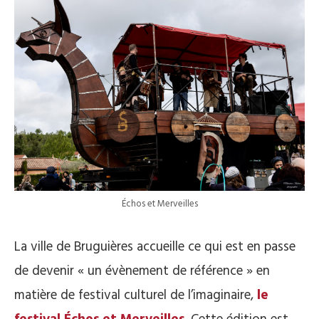
Échos et Merveilles
La ville de Bruguières accueille ce qui est en passe
de devenir « un évènement de référence » en
matière de festival culturel de l’imaginaire,
le