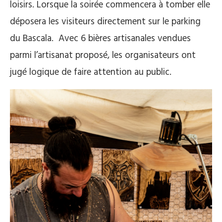
loisirs. Lorsque la soirée commencera à tomber elle
déposera les visiteurs directement sur le parking
du Bascala. Avec 6 bières artisanales vendues
parmi l’artisanat proposé, les organisateurs ont
jugé logique de faire attention au public.