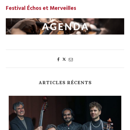
Festival Échos et Merveilles
ARTICLES RÉCENTS