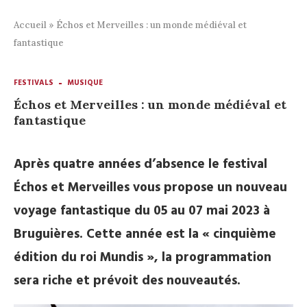
Accueil
»
Échos et Merveilles : un monde médiéval et
fantastique
FESTIVALS
MUSIQUE
Échos et Merveilles : un monde médiéval et
fantastique
Après quatre années d’absence le festival
Échos et Merveilles vous propose un nouveau
voyage fantastique du 05 au 07 mai 2023 à
Bruguières. Cette année est la « cinquième
édition du roi Mundis », la programmation
sera riche et prévoit des nouveautés.