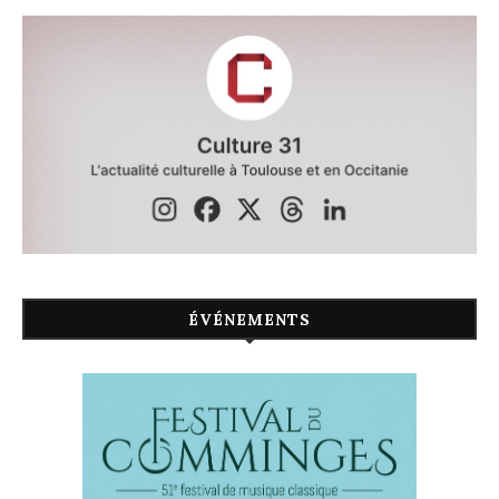
ÉVÉNEMENTS