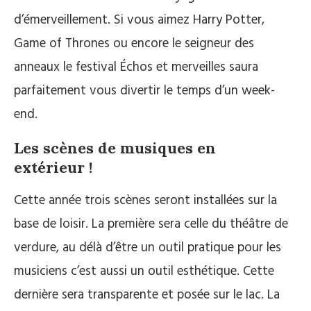
d’émerveillement. Si vous aimez Harry Potter,
Game of Thrones ou encore le seigneur des
anneaux le festival Échos et merveilles saura
parfaitement vous divertir le temps d’un week-
end.
Les scènes de musiques en
extérieur !
Cette année trois scènes seront installées sur la
base de loisir. La première sera celle du théâtre de
verdure, au délà d’être un outil pratique pour les
musiciens c’est aussi un outil esthétique. Cette
dernière sera transparente et posée sur le lac. La