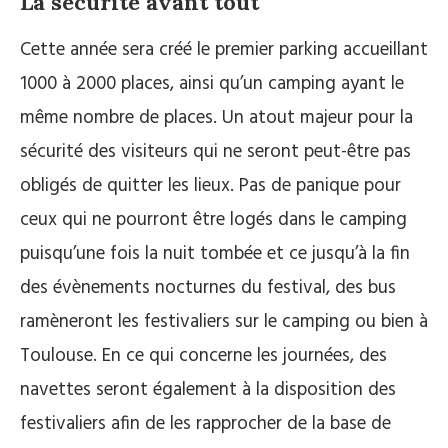
La sécurité avant tout
Cette année sera créé le premier parking accueillant
1000 à 2000 places, ainsi qu’un camping ayant le
même nombre de places. Un atout majeur pour la
sécurité des visiteurs qui ne seront peut-être pas
obligés de quitter les lieux. Pas de panique pour
ceux qui ne pourront être logés dans le camping
puisqu’une fois la nuit tombée et ce jusqu’à la fin
des évènements nocturnes du festival, des bus
ramèneront les festivaliers sur le camping ou bien à
Toulouse. En ce qui concerne les journées, des
navettes seront également à la disposition des
festivaliers afin de les rapprocher de la base de