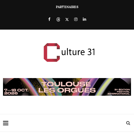
PARTENAIRES