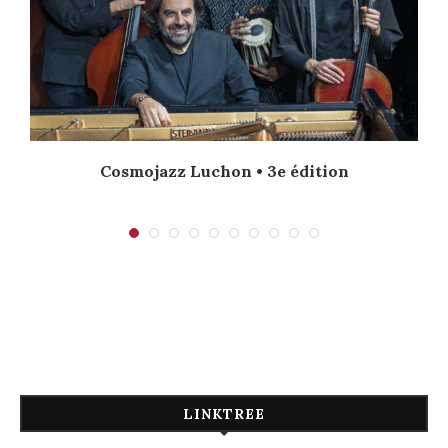
Cosmojazz Luchon • 3e édition
LINKTREE