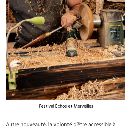
Festival Échos et Merveilles
Autre nouveauté, la volonté d’être accessible à