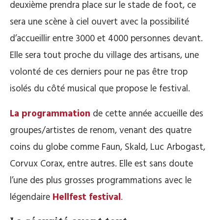
deuxième prendra place sur le stade de foot, ce
sera une scène à ciel ouvert avec la possibilité
d’accueillir entre 3000 et 4000 personnes devant.
Elle sera tout proche du village des artisans, une
volonté de ces derniers pour ne pas être trop
isolés du côté musical que propose le festival.
La programmation
de cette année accueille des
groupes/artistes de renom, venant des quatre
coins du globe comme Faun, Skald, Luc Arbogast,
Corvux Corax, entre autres. Elle est sans doute
l’une des plus grosses programmations avec le
légendaire
Hellfest festival
.