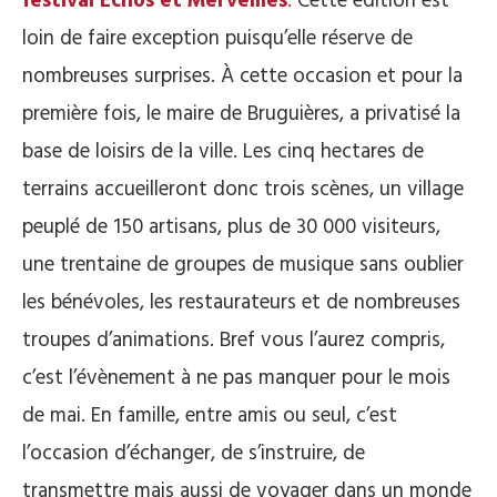
festival Échos et Merveilles
.
Cette édition est
loin de faire exception puisqu’elle réserve de
nombreuses surprises. À cette occasion et pour la
première fois, le maire de Bruguières, a privatisé la
base de loisirs de la ville. Les cinq hectares de
terrains accueilleront donc trois scènes, un village
peuplé de 150 artisans, plus de 30 000 visiteurs,
une trentaine de groupes de musique sans oublier
les bénévoles, les restaurateurs et de nombreuses
troupes d’animations. Bref vous l’aurez compris,
c’est l’évènement à ne pas manquer pour le mois
de mai. En famille, entre amis ou seul, c’est
l’occasion d’échanger, de s’instruire, de
transmettre mais aussi de voyager dans un monde