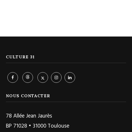
CULTURE 31
NOUS CONTACTER
78 Allée Jean Jaurès
BP 71028 • 31000 Toulouse