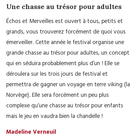
Une chasse au trésor pour adultes
Échos et Merveilles est ouvert à tous, petits et
grands, vous trouverez forcément de quoi vous
émerveiller. Cette année le festival organise une
grande chasse au trésor pour adultes, un concept
qui en séduira probablement plus d’un ! Elle se
déroulera sur les trois jours de festival et
permettra de gagner un voyage en terre viking (la
Norvège). Elle sera forcément un peu plus
complexe qu’une chasse au trésor pour enfants
mais le jeu en vaudra bien la chandelle !
Madeline Verneuil