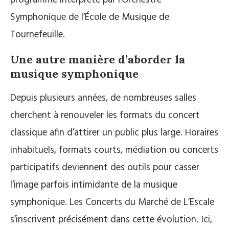
Symphonique de l’École de Musique de
Tournefeuille.
Une autre manière d’aborder la
musique symphonique
Depuis plusieurs années, de nombreuses salles
cherchent à renouveler les formats du concert
classique afin d’attirer un public plus large. Horaires
inhabituels, formats courts, médiation ou concerts
participatifs deviennent des outils pour casser
l’image parfois intimidante de la musique
symphonique. Les Concerts du Marché de L’Escale
s’inscrivent précisément dans cette évolution. Ici,