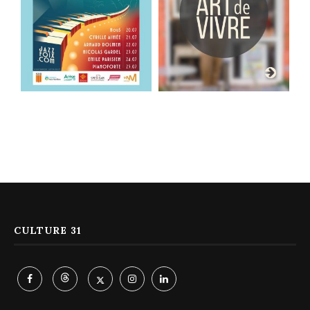
CULTURE 31