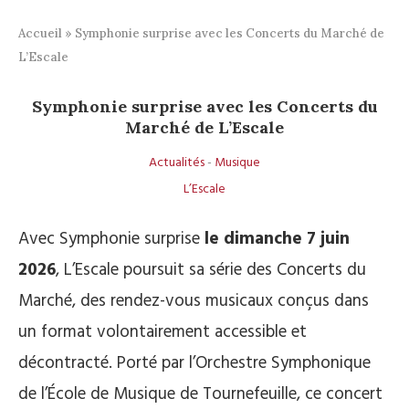
Accueil
»
Symphonie surprise avec les Concerts du Marché de
L’Escale
Symphonie surprise avec les Concerts du
Marché de L’Escale
Actualités
-
Musique
L’Escale
Avec Symphonie surprise
le dimanche 7 juin
2026
, L’Escale poursuit sa série des Concerts du
Marché, des rendez-vous musicaux conçus dans
un format volontairement accessible et
décontracté. Porté par l’Orchestre Symphonique
de l’École de Musique de Tournefeuille, ce concert