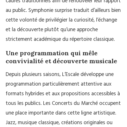
cadres traditionnels afin de renouveler leur rapport
au public. Symphonie surprise traduit d’ailleurs bien
cette volonté de privilégier la curiosité, l’échange
et la découverte plutôt qu’une approche
strictement académique du répertoire classique.
Une programmation qui mêle
convivialité et découverte musicale
Depuis plusieurs saisons, L’Escale développe une
programmation particulièrement attentive aux
formats hybrides et aux propositions accessibles à
tous les publics. Les Concerts du Marché occupent
une place importante dans cette ligne artistique.
Jazz, musique classique, créations originales ou