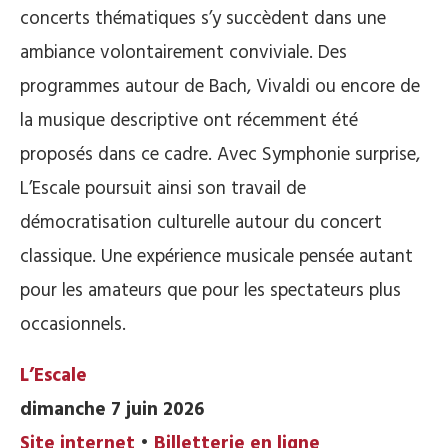
concerts thématiques s’y succèdent dans une
ambiance volontairement conviviale. Des
programmes autour de Bach, Vivaldi ou encore de
la musique descriptive ont récemment été
proposés dans ce cadre. Avec Symphonie surprise,
L’Escale poursuit ainsi son travail de
démocratisation culturelle autour du concert
classique. Une expérience musicale pensée autant
pour les amateurs que pour les spectateurs plus
occasionnels.
L’Escale
dimanche 7 juin 2026
Site internet
•
Billetterie en ligne