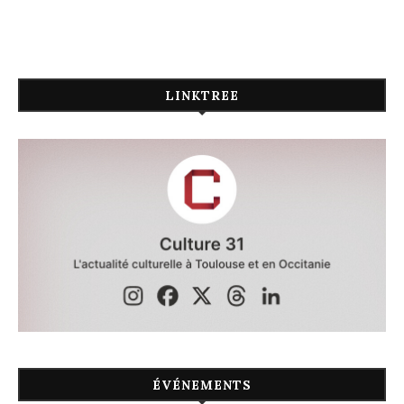
LINKTREE
ÉVÉNEMENTS