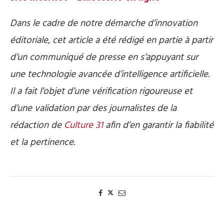
Dans le cadre de notre démarche d’innovation
éditoriale, cet article a été rédigé en partie à partir
d’un communiqué de presse en s’appuyant sur
une technologie avancée d’intelligence artificielle.
Il a fait l’objet d’une vérification rigoureuse et
d’une validation par des journalistes de la
rédaction de
Culture 31
afin d’en garantir la fiabilité
et la pertinence.