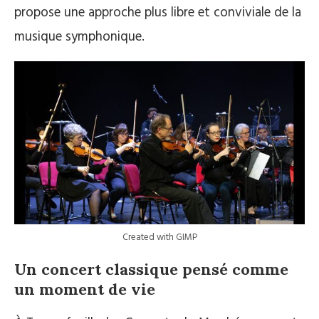
propose une approche plus libre et conviviale de la
musique symphonique.
Created with GIMP
Un concert classique pensé comme
un moment de vie