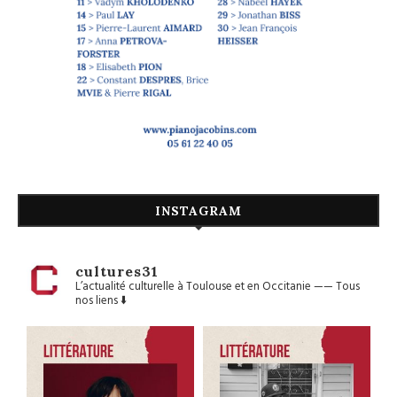
INSTAGRAM
cultures31
L’actualité culturelle à Toulouse et en Occitanie
——
Tous
nos liens ⬇️