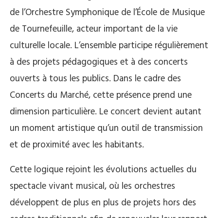
de l’Orchestre Symphonique de l’École de Musique
de Tournefeuille, acteur important de la vie
culturelle locale. L’ensemble participe régulièrement
à des projets pédagogiques et à des concerts
ouverts à tous les publics. Dans le cadre des
Concerts du Marché, cette présence prend une
dimension particulière. Le concert devient autant
un moment artistique qu’un outil de transmission
et de proximité avec les habitants.
Cette logique rejoint les évolutions actuelles du
spectacle vivant musical, où les orchestres
développent de plus en plus de projets hors des