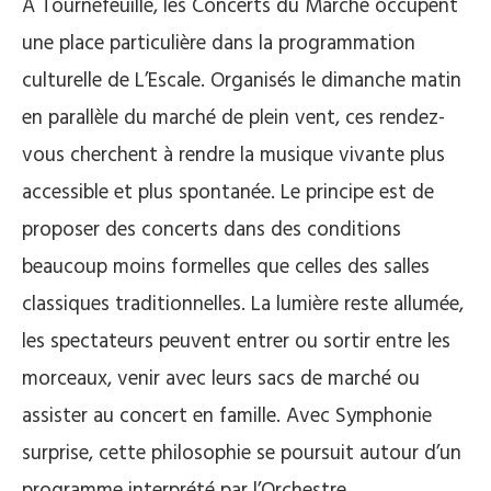
À Tournefeuille, les Concerts du Marché occupent
une place particulière dans la programmation
culturelle de L’Escale. Organisés le dimanche matin
en parallèle du marché de plein vent, ces rendez-
vous cherchent à rendre la musique vivante plus
accessible et plus spontanée. Le principe est de
proposer des concerts dans des conditions
beaucoup moins formelles que celles des salles
classiques traditionnelles. La lumière reste allumée,
les spectateurs peuvent entrer ou sortir entre les
morceaux, venir avec leurs sacs de marché ou
assister au concert en famille. Avec Symphonie
surprise, cette philosophie se poursuit autour d’un
programme interprété par l’Orchestre