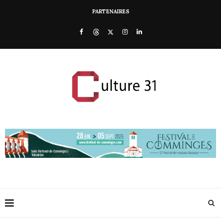
PARTENAIRES