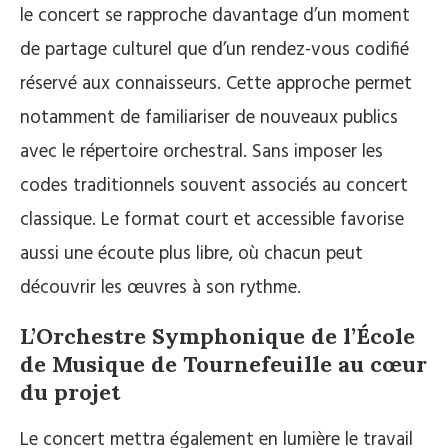
le concert se rapproche davantage d’un moment
de partage culturel que d’un rendez-vous codifié
réservé aux connaisseurs. Cette approche permet
notamment de familiariser de nouveaux publics
avec le répertoire orchestral. Sans imposer les
codes traditionnels souvent associés au concert
classique. Le format court et accessible favorise
aussi une écoute plus libre, où chacun peut
découvrir les œuvres à son rythme.
L’Orchestre Symphonique de l’École
de Musique de Tournefeuille au cœur
du projet
Le concert mettra également en lumière le travail