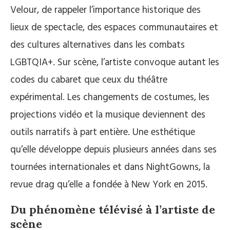
Velour, de rappeler l’importance historique des
lieux de spectacle, des espaces communautaires et
des cultures alternatives dans les combats
LGBTQIA+. Sur scène, l’artiste convoque autant les
codes du cabaret que ceux du théâtre
expérimental. Les changements de costumes, les
projections vidéo et la musique deviennent des
outils narratifs à part entière. Une esthétique
qu’elle développe depuis plusieurs années dans ses
tournées internationales et dans NightGowns, la
revue drag qu’elle a fondée à New York en 2015.
Du phénomène télévisé à l’artiste de
scène