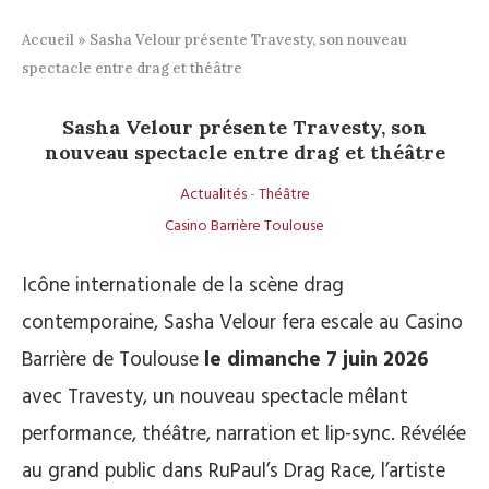
Accueil
»
Sasha Velour présente Travesty, son nouveau
spectacle entre drag et théâtre
Sasha Velour présente Travesty, son
nouveau spectacle entre drag et théâtre
Actualités
-
Théâtre
Casino Barrière Toulouse
Icône internationale de la scène drag
contemporaine, Sasha Velour fera escale au Casino
Barrière de Toulouse
le dimanche 7 juin 2026
avec Travesty, un nouveau spectacle mêlant
performance, théâtre, narration et lip-sync. Révélée
au grand public dans RuPaul’s Drag Race, l’artiste