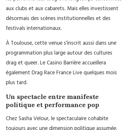
aux clubs et aux cabarets. Mais elles investissent
désormais des scènes institutionnelles et des
festivals internationaux.
À Toulouse, cette venue s’inscrit aussi dans une
programmation plus large autour des cultures
drag et queer. Le Casino Barrière accueillera
également Drag Race France Live quelques mois
plus tard.
Un spectacle entre manifeste
politique et performance pop
Chez Sasha Velour, le spectaculaire cohabite
toujours avec une dimension politique assumée.