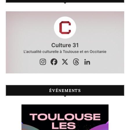
ÉVÉNEMENTS