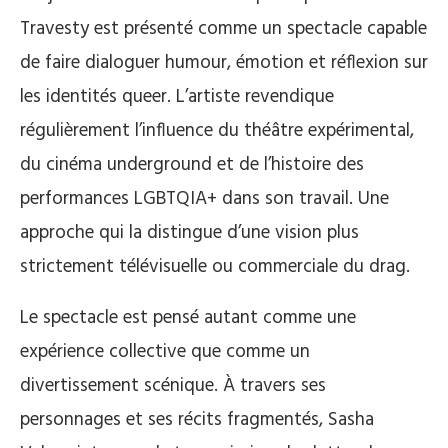
Travesty est présenté comme un spectacle capable
de faire dialoguer humour, émotion et réflexion sur
les identités queer. L’artiste revendique
régulièrement l’influence du théâtre expérimental,
du cinéma underground et de l’histoire des
performances LGBTQIA+ dans son travail. Une
approche qui la distingue d’une vision plus
strictement télévisuelle ou commerciale du drag.
Le spectacle est pensé autant comme une
expérience collective que comme un
divertissement scénique. À travers ses
personnages et ses récits fragmentés, Sasha