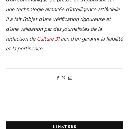
d’un communiqué de presse en s’appuyant sur
une technologie avancée d’intelligence artificielle.
Il a fait l’objet d’une vérification rigoureuse et
d’une validation par des journalistes de la
rédaction de
Culture 31
afin d’en garantir la fiabilité
et la pertinence.
LINKTREE