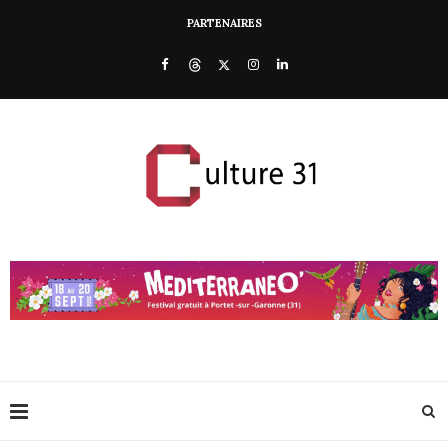
PARTENAIRES