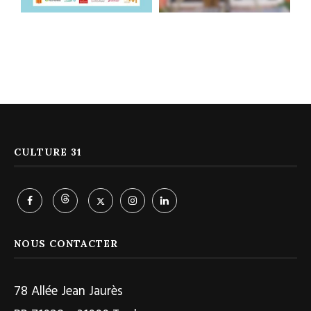
CULTURE 31
NOUS CONTACTER
78 Allée Jean Jaurès