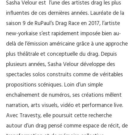
Sasha Velour est l’une des artistes drag les plus
influentes de ces dernières années. Lauréate de la
saison 9 de RuPaul’s Drag Race en 2017, l’artiste
new-yorkaise s’est rapidement imposée bien au-
delà de l’émission américaine grâce à une approche
plus théâtrale et conceptuelle du drag. Depuis
plusieurs années, Sasha Velour développe des
spectacles solos construits comme de véritables
propositions scéniques. Loin d’un simple
enchaînement de numéros, ses créations mêlent
narration, arts visuels, vidéo et performance live.
Avec Travesty, elle poursuit cette recherche
autour d’un drag pensé comme espace de récit, de