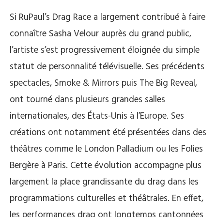
Si RuPaul’s Drag Race a largement contribué à faire
connaître Sasha Velour auprès du grand public,
l’artiste s’est progressivement éloignée du simple
statut de personnalité télévisuelle. Ses précédents
spectacles, Smoke & Mirrors puis The Big Reveal,
ont tourné dans plusieurs grandes salles
internationales, des États-Unis à l’Europe. Ses
créations ont notamment été présentées dans des
théâtres comme le London Palladium ou les Folies
Bergère à Paris. Cette évolution accompagne plus
largement la place grandissante du drag dans les
programmations culturelles et théâtrales. En effet,
les performances drag ont longtemps cantonnées