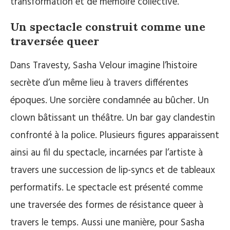
transformation et de mémoire collective.
Un spectacle construit comme une
traversée queer
Dans Travesty, Sasha Velour imagine l’histoire
secrète d’un même lieu à travers différentes
époques. Une sorcière condamnée au bûcher. Un
clown bâtissant un théâtre. Un bar gay clandestin
confronté à la police. Plusieurs figures apparaissent
ainsi au fil du spectacle, incarnées par l’artiste à
travers une succession de lip-syncs et de tableaux
performatifs. Le spectacle est présenté comme
une traversée des formes de résistance queer à
travers le temps. Aussi une manière, pour Sasha