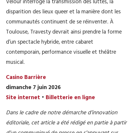
Velour interroge la transmission des luttes, la
disparition des lieux queer et la manière dont les
communautés continuent de se réinventer. À
Toulouse, Travesty devrait ainsi prendre la forme
d’un spectacle hybride, entre cabaret
contemporain, performance visuelle et théâtre
musical.
Casino Barrière
dimanche 7 juin 2026
Site internet
•
Billetterie en ligne
Dans le cadre de notre démarche d’innovation
éditoriale, cet article a été rédigé en partie à partir