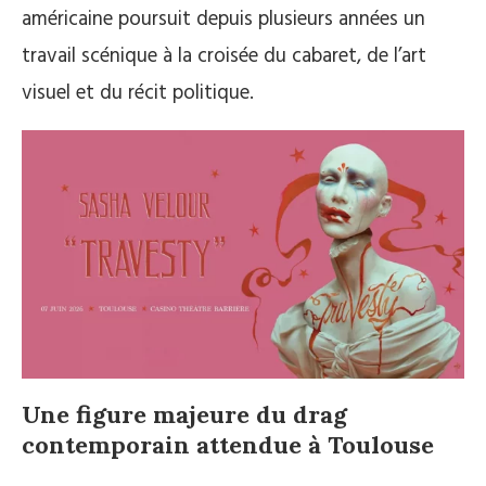
américaine poursuit depuis plusieurs années un
travail scénique à la croisée du cabaret, de l’art
visuel et du récit politique.
Une figure majeure du drag
contemporain attendue à Toulouse