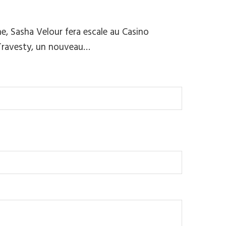
e, Sasha Velour fera escale au Casino
 Travesty, un nouveau…