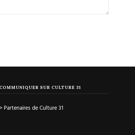
COMMUNIQUER SUR CULTURE 31
> Partenaires de Culture 31