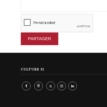
PARTAGER
CULTURE 31