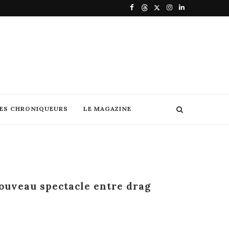
DES CHRONIQUEURS
LE MAGAZINE
ouveau spectacle entre drag