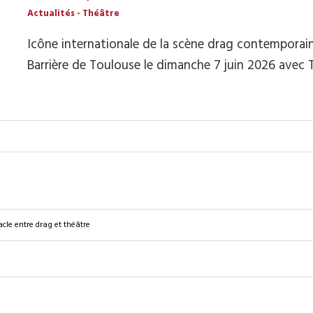
Actualités
-
Théâtre
Icône internationale de la scène drag contemporain
Barrière de Toulouse le dimanche 7 juin 2026 avec