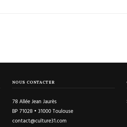
NOUS CONTACTER
78 Allée Jean Jaurès
BP 71028 • 31000 Toulouse
contact@culture31.com