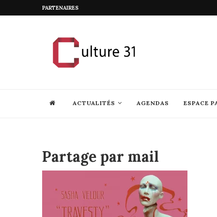
PARTENAIRES
ACTUALITÉS
AGENDAS
ESPACE P
Partage par mail