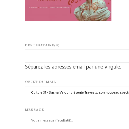
DESTINATAIRE(S)
Séparez les adresses email par une virgule.
OBJET DU MAIL
MESSAGE