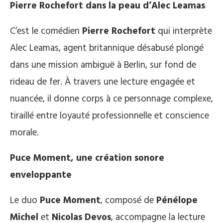
Pierre Rochefort dans la peau d’Alec Leamas
C’est le comédien
Pierre Rochefort
qui interprète
Alec Leamas, agent britannique désabusé plongé
dans une mission ambiguë à Berlin, sur fond de
rideau de fer. À travers une lecture engagée et
nuancée, il donne corps à ce personnage complexe,
tiraillé entre loyauté professionnelle et conscience
morale.
Puce Moment, une création sonore
enveloppante
Le duo
Puce Moment
, composé de
Pénélope
Michel
et
Nicolas Devos
, accompagne la lecture