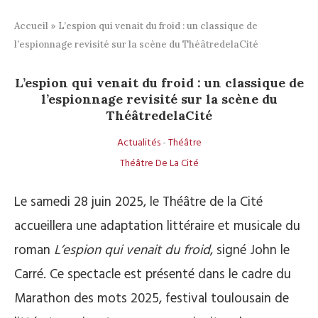
Accueil
»
L’espion qui venait du froid : un classique de
l’espionnage revisité sur la scène du ThéâtredelaCité
L’espion qui venait du froid : un classique de
l’espionnage revisité sur la scène du
ThéâtredelaCité
Actualités
-
Théâtre
Théâtre De La Cité
Le samedi 28 juin 2025, le Théâtre de la Cité
accueillera une adaptation littéraire et musicale du
roman
L’espion qui venait du froid
, signé John le
Carré. Ce spectacle est présenté dans le cadre du
Marathon des mots 2025, festival toulousain de