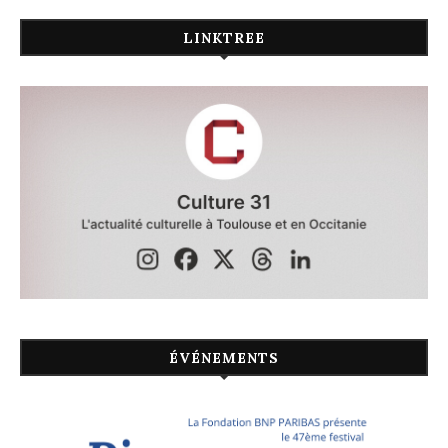
LINKTREE
ÉVÉNEMENTS