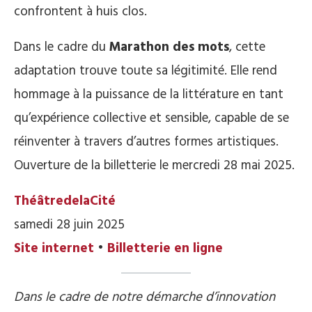
confrontent à huis clos.
Dans le cadre du
Marathon des mots
, cette
adaptation trouve toute sa légitimité. Elle rend
hommage à la puissance de la littérature en tant
qu’expérience collective et sensible, capable de se
réinventer à travers d’autres formes artistiques.
Ouverture de la billetterie le mercredi 28 mai 2025.
ThéâtredelaCité
samedi 28 juin 2025
Site internet
•
Billetterie en ligne
Dans le cadre de notre démarche d’innovation