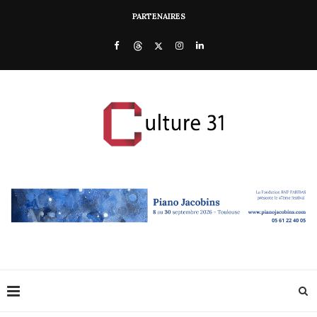
PARTENAIRES