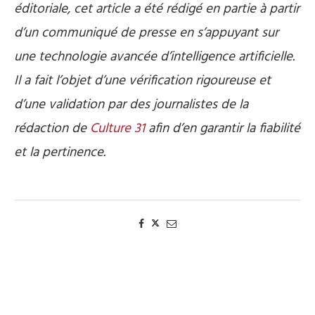
éditoriale, cet article a été rédigé en partie à partir
d’un communiqué de presse en s’appuyant sur
une technologie avancée d’intelligence artificielle.
Il a fait l’objet d’une vérification rigoureuse et
d’une validation par des journalistes de la
rédaction de
Culture 31
afin d’en garantir la fiabilité
et la pertinence.