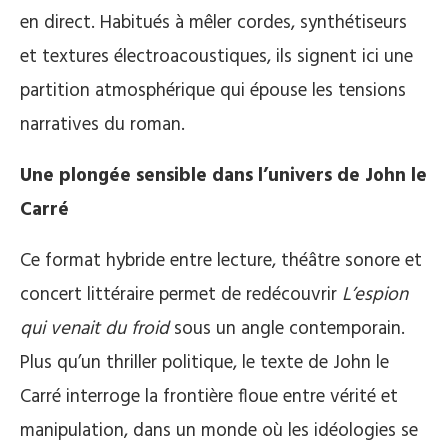
en direct. Habitués à mêler cordes, synthétiseurs
et textures électroacoustiques, ils signent ici une
partition atmosphérique qui épouse les tensions
narratives du roman.
Une plongée sensible dans l’univers de John le
Carré
Ce format hybride entre lecture, théâtre sonore et
concert littéraire permet de redécouvrir
L’espion
qui venait du froid
sous un angle contemporain.
Plus qu’un thriller politique, le texte de John le
Carré interroge la frontière floue entre vérité et
manipulation, dans un monde où les idéologies se