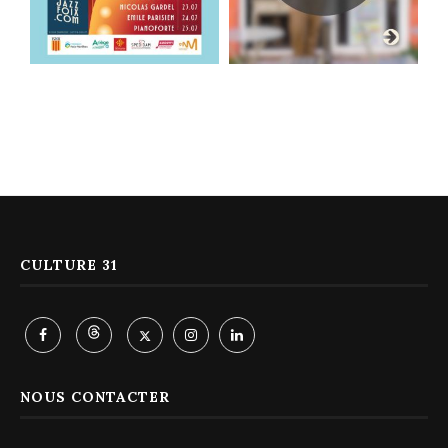
CULTURE 31
NOUS CONTACTER