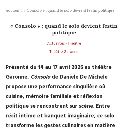
Accueil
»
« Cònsolo » : quand le solo devient festin politique
« Cònsolo » : quand le solo devient festin
politique
Actualités
-
Théâtre
Théâtre Garonne
Présenté du 14 au 17 avril 2026 au théâtre
Garonne,
Cònsolo
de Daniele De Michele
propose une performance singulière où
cuisine, mémoire familiale et réflexion
politique se rencontrent sur scène. Entre
récit intime et banquet imaginaire, ce solo
transforme les gestes culinaires en matière