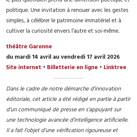
le plus quotidien prend une dimension poétique et
politique. Une invitation à renouer avec les gestes
simples, à célébrer le patrimoine immatériel et à
cultiver la curiosité envers l’autre et soi-même.
théâtre Garonne
du mardi 14 avril au vendredi 17 avril 2026
Site internet
•
Billetterie en ligne
•
Linktree
Dans le cadre de notre démarche d’innovation
éditoriale, cet article a été rédigé en partie à partir
d’un communiqué de presse en s’appuyant sur
une technologie avancée d’intelligence artificielle.
Il a fait l’objet d’une vérification rigoureuse et