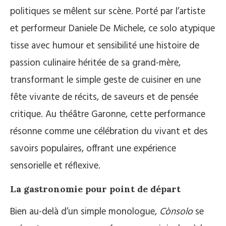
politiques se mêlent sur scène. Porté par l’artiste
et performeur Daniele De Michele, ce solo atypique
tisse avec humour et sensibilité une histoire de
passion culinaire héritée de sa grand-mère,
transformant le simple geste de cuisiner en une
fête vivante de récits, de saveurs et de pensée
critique. Au théâtre Garonne, cette performance
résonne comme une célébration du vivant et des
savoirs populaires, offrant une expérience
sensorielle et réflexive.
La gastronomie pour point de départ
Bien au-delà d’un simple monologue,
Cònsolo
se