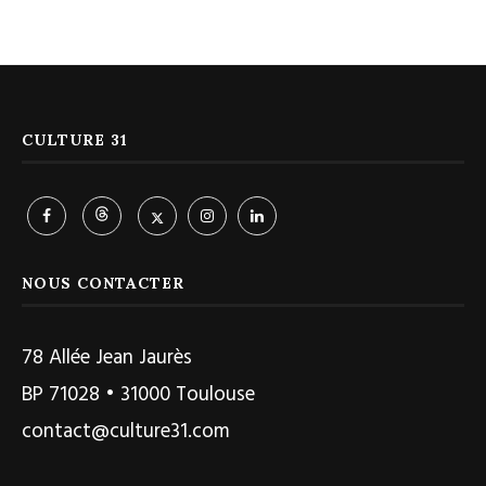
CULTURE 31
NOUS CONTACTER
78 Allée Jean Jaurès
BP 71028 • 31000 Toulouse
contact@culture31.com