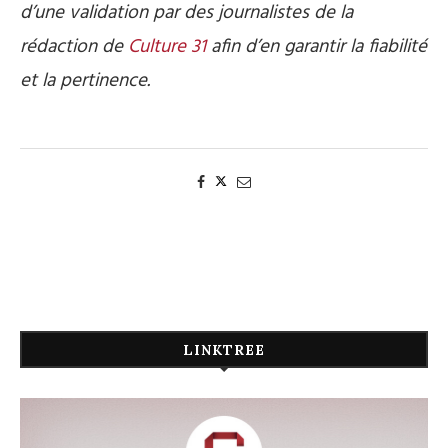
d’une validation par des journalistes de la
rédaction de
Culture 31
afin d’en garantir la fiabilité
et la pertinence.
LINKTREE