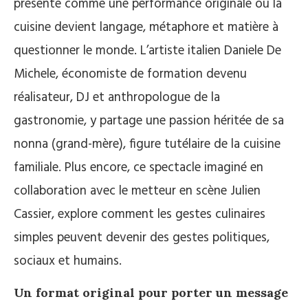
présente comme une performance originale où la
cuisine devient langage, métaphore et matière à
questionner le monde. L’artiste italien Daniele De
Michele, économiste de formation devenu
réalisateur, DJ et anthropologue de la
gastronomie, y partage une passion héritée de sa
nonna (grand-mère), figure tutélaire de la cuisine
familiale. Plus encore, ce spectacle imaginé en
collaboration avec le metteur en scène Julien
Cassier, explore comment les gestes culinaires
simples peuvent devenir des gestes politiques,
sociaux et humains.
Un format original pour porter un message