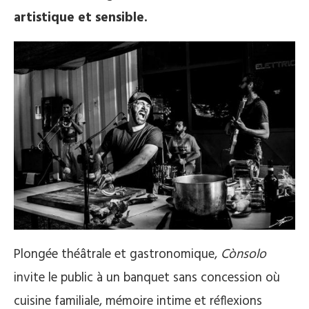
artistique et sensible.
Plongée théâtrale et gastronomique,
Cònsolo
invite le public à un banquet sans concession où
cuisine familiale, mémoire intime et réflexions