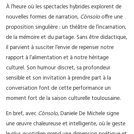
À l’heure où les spectacles hybrides explorent de
nouvelles formes de narration,
Cònsolo
offre une
proposition singulière : un théâtre de l’incarnation,
de la mémoire et du partage. Sans être didactique,
il parvient à susciter l’envie de repenser notre
rapport à l’alimentation et à notre héritage
culturel. Son humour discret, sa profondeur
sensible et son invitation à prendre part à la
conversation font de cette performance un
moment fort de la saison culturelle toulousaine.
En bref, avec
Cònsolo
, Daniele De Michele signe
une œuvre chaleureuse et intelligente, où le geste