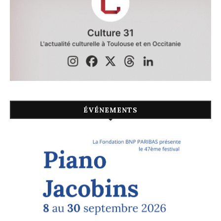
ÉVÉNEMENTS