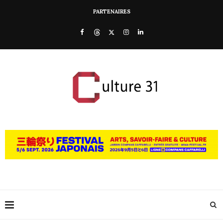
PARTENAIRES