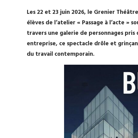
Les 22 et 23 juin
2026, le Grenier Théâtre
élèves de l’atelier « Passage à l’acte » s
travers une galerie de personnages pris
entreprise, ce spectacle drôle et grinça
du travail contemporain.