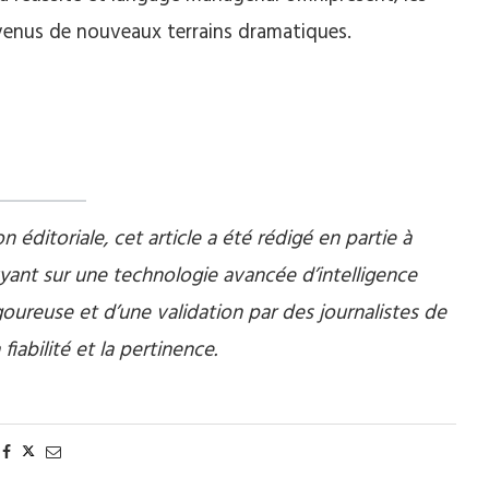
venus de nouveaux terrains dramatiques.
éditoriale, cet article a été rédigé en partie à
ant sur une technologie avancée d’intelligence
n rigoureuse et d’une validation par des journalistes de
 fiabilité et la pertinence.