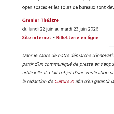
open spaces et les tours de bureaux sont de
Grenier Théâtre
du lundi 22 juin au mardi 23 juin 2026
Site internet
•
Billetterie en ligne
Dans le cadre de notre démarche d’innovation 
partir d’un communiqué de presse en s’appuy
artificielle. Il a fait l’objet d’une vérificatio
la rédaction de
Culture 31
afin d’en garantir la