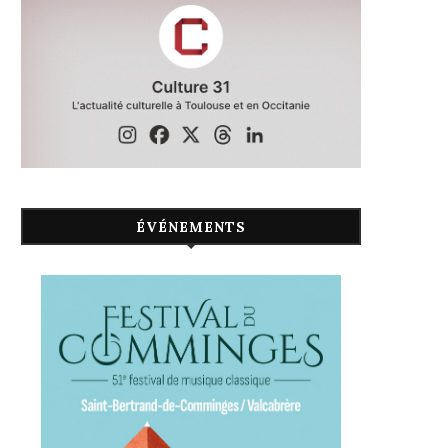
ÉVÉNEMENTS