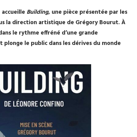
 accueille
Building
, une pièce présentée par les
ous la direction artistique de Grégory Bourut. À
 dans le rythme effréné d’une grande
nt plonge le public dans les dérives du monde