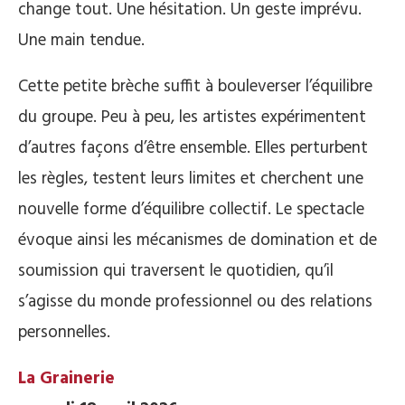
change tout. Une hésitation. Un geste imprévu.
Une main tendue.
Cette petite brèche suffit à bouleverser l’équilibre
du groupe. Peu à peu, les artistes expérimentent
d’autres façons d’être ensemble. Elles perturbent
les règles, testent leurs limites et cherchent une
nouvelle forme d’équilibre collectif. Le spectacle
évoque ainsi les mécanismes de domination et de
soumission qui traversent le quotidien, qu’il
s’agisse du monde professionnel ou des relations
personnelles.
La Grainerie