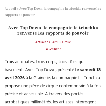
Accueil
»
Avec Top Down, la compagnie la triochka renverse les
rapports de pouvoir
Avec Top Down, la compagnie la triochka
renverse les rapports de pouvoir
Actualités
-
Art Du Cirque
La Grainerie
Trois acrobates, trois corps, trois rôles qui
basculent. Avec Top Down, présenté
le samedi 18
avril 2026
à la Grainerie, la compagnie La Triochka
propose une pièce de cirque contemporain à la fois
précise et accessible. À travers des portés
acrobatiques millimétrés, les artistes interrogent