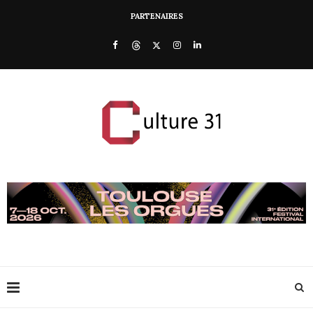
PARTENAIRES