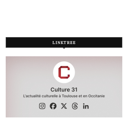
LINKTREE