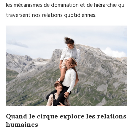
les mécanismes de domination et de hiérarchie qui
traversent nos relations quotidiennes.
Quand le cirque explore les relations
humaines