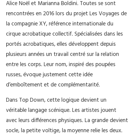
Alice Noël et Marianna Boldini. Toutes se sont
rencontrées en 2016 lors du projet Les Voyages de
la compagnie XY, référence internationale du
cirque acrobatique collectif. Spécialisées dans les
portés acrobatiques, elles développent depuis
plusieurs années un travail centré sur la relation
entre les corps. Leur nom, inspiré des poupées
russes, évoque justement cette idée
d’emboîtement et de complémentarité.
Dans Top Down, cette logique devient un
véritable langage scénique. Les artistes jouent
avec leurs différences physiques. La grande devient
socle, la petite voltige, la moyenne relie les deux.