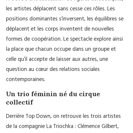
les artistes déplacent sans cesse ces rôles. Les
positions dominantes s’inversent, les équilibres se
déplacent et les corps inventent de nouvelles
formes de coopération. Le spectacle explore ainsi
la place que chacun occupe dans un groupe et
celle qu’il accepte de laisser aux autres, une
question au cœur des relations sociales
contemporaines.
Un trio féminin né du cirque
collectif
Derrière Top Down, on retrouve les trois artistes
de la compagnie La Triochka : Clémence Gilbert,