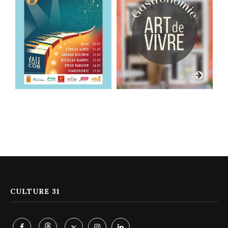
CULTURE 31