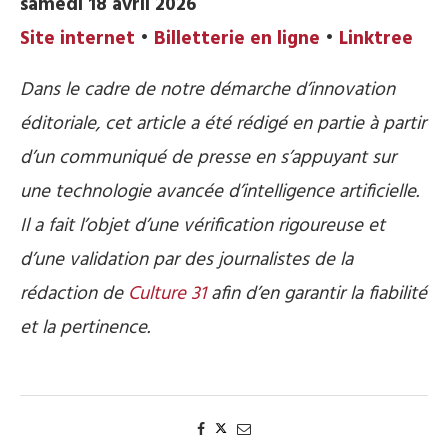
samedi 18 avril 2026
Site internet
•
Billetterie en ligne
•
Linktree
Dans le cadre de notre démarche d’innovation
éditoriale, cet article a été rédigé en partie à partir
d’un communiqué de presse en s’appuyant sur
une technologie avancée d’intelligence artificielle.
Il a fait l’objet d’une vérification rigoureuse et
d’une validation par des journalistes de la
rédaction de
Culture 31
afin d’en garantir la fiabilité
et la pertinence.