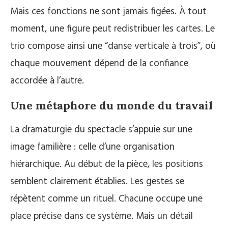
Mais ces fonctions ne sont jamais figées. À tout
moment, une figure peut redistribuer les cartes. Le
trio compose ainsi une “danse verticale à trois”, où
chaque mouvement dépend de la confiance
accordée à l’autre.
Une métaphore du monde du travail
La dramaturgie du spectacle s’appuie sur une
image familière : celle d’une organisation
hiérarchique. Au début de la pièce, les positions
semblent clairement établies. Les gestes se
répètent comme un rituel. Chacune occupe une
place précise dans ce système. Mais un détail