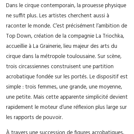
Dans le cirque contemporain, la prouesse physique
ne suffit plus. Les artistes cherchent aussi à
raconter le monde. C’est précisément l’ambition de
Top Down, création de la compagnie La Triochka,
accueillie à La Grainerie, lieu majeur des arts du
cirque dans la métropole toulousaine. Sur scène,
trois circassiennes construisent une partition
acrobatique fondée sur les portés. Le dispositif est
simple : trois femmes, une grande, une moyenne,
une petite. Mais cette apparente simplicité devient
rapidement le moteur d’une réflexion plus large sur
les rapports de pouvoir.
À travers une succession de figures acrobatiques,