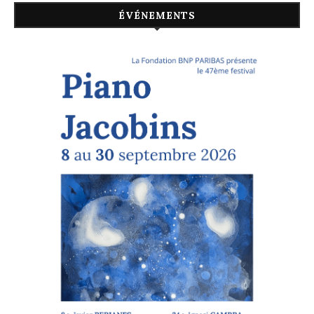
ÉVÉNEMENTS