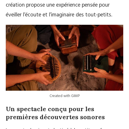
création propose une expérience pensée pour
éveiller l’écoute et l’imaginaire des tout-petits.
Created with GIMP
Un spectacle conçu pour les
premières découvertes sonores