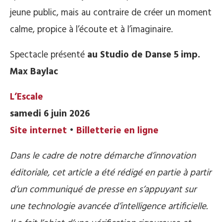
jeune public, mais au contraire de créer un moment
calme, propice à l’écoute et à l’imaginaire.
Spectacle présenté
au Studio de Danse 5 imp.
Max Baylac
L’Escale
samedi 6 juin 2026
Site internet
•
Billetterie en ligne
Dans le cadre de notre démarche d’innovation
éditoriale, cet article a été rédigé en partie à partir
d’un communiqué de presse en s’appuyant sur
une technologie avancée d’intelligence artificielle.