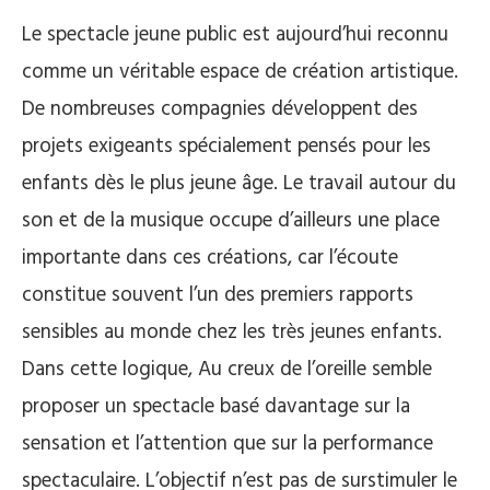
Le spectacle jeune public est aujourd’hui reconnu
comme un véritable espace de création artistique.
De nombreuses compagnies développent des
projets exigeants spécialement pensés pour les
enfants dès le plus jeune âge. Le travail autour du
son et de la musique occupe d’ailleurs une place
importante dans ces créations, car l’écoute
constitue souvent l’un des premiers rapports
sensibles au monde chez les très jeunes enfants.
Dans cette logique, Au creux de l’oreille semble
proposer un spectacle basé davantage sur la
sensation et l’attention que sur la performance
spectaculaire. L’objectif n’est pas de surstimuler le