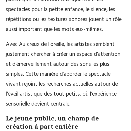
spectacles pour la petite enfance, le silence, les
répétitions ou les textures sonores jouent un rôle
aussi important que les mots eux-mêmes.
Avec Au creux de l’oreille, les artistes semblent
justement chercher à créer un espace d’attention
et d’émerveillement autour des sons les plus
simples. Cette manière d’aborder le spectacle
vivant rejoint les recherches actuelles autour de
l’éveil artistique des tout-petits, où l’expérience
sensorielle devient centrale.
Le jeune public, un champ de
création à part entière