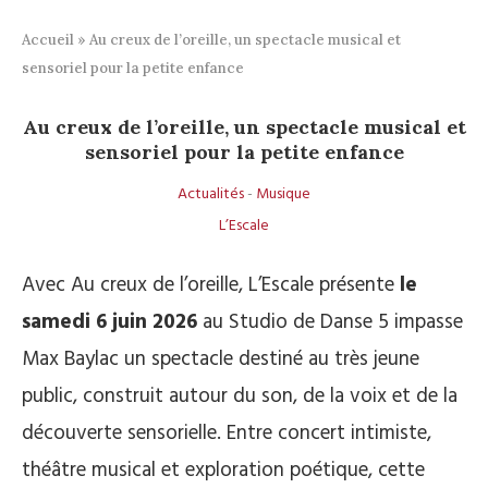
Accueil
»
Au creux de l’oreille, un spectacle musical et
sensoriel pour la petite enfance
Au creux de l’oreille, un spectacle musical et
sensoriel pour la petite enfance
Actualités
-
Musique
L’Escale
Avec Au creux de l’oreille, L’Escale présente
le
samedi 6 juin 2026
au Studio de Danse 5 impasse
Max Baylac un spectacle destiné au très jeune
public, construit autour du son, de la voix et de la
découverte sensorielle. Entre concert intimiste,
théâtre musical et exploration poétique, cette