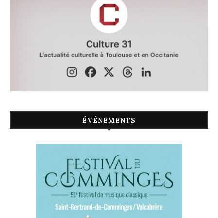
ÉVÉNEMENTS