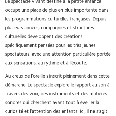
Le spectacle vivant destiné à la petite enfance
occupe une place de plus en plus importante dans
les programmations culturelles françaises. Depuis
plusieurs années, compagnies et structures
culturelles développent des créations
spécifiquement pensées pour les très jeunes
spectateurs, avec une attention particulière portée
aux sensations, au rythme et à l’écoute.
Au creux de l’oreille s’inscrit pleinement dans cette
démarche. Le spectacle explore le rapport au son à
travers des voix, des instruments et des matières
sonores qui cherchent avant tout à éveiller la
curiosité et l’attention des enfants. Ici, il ne s’agit