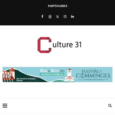
PARTENAIRES