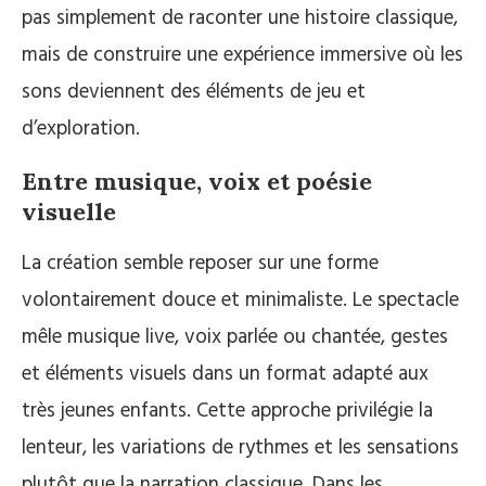
pas simplement de raconter une histoire classique,
mais de construire une expérience immersive où les
sons deviennent des éléments de jeu et
d’exploration.
Entre musique, voix et poésie
visuelle
La création semble reposer sur une forme
volontairement douce et minimaliste. Le spectacle
mêle musique live, voix parlée ou chantée, gestes
et éléments visuels dans un format adapté aux
très jeunes enfants. Cette approche privilégie la
lenteur, les variations de rythmes et les sensations
plutôt que la narration classique. Dans les