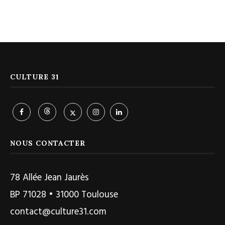
CULTURE 31
NOUS CONTACTER
78 Allée Jean Jaurès
BP 71028 • 31000 Toulouse
contact@culture31.com