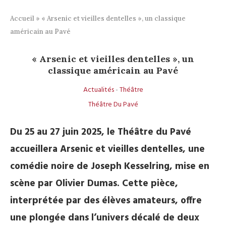
Accueil
»
« Arsenic et vieilles dentelles », un classique
américain au Pavé
« Arsenic et vieilles dentelles », un
classique américain au Pavé
Actualités
-
Théâtre
Théâtre Du Pavé
Du 25 au 27 juin 2025, le Théâtre du Pavé
accueillera Arsenic et vieilles dentelles, une
comédie noire de Joseph Kesselring, mise en
scène par Olivier Dumas. Cette pièce,
interprétée par des élèves amateurs, offre
une plongée dans l’univers décalé de deux