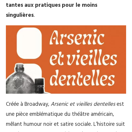
tantes aux pratiques pour le moins
singulières
.
Créée à Broadway,
Arsenic et vieilles dentelles
est
une pièce emblématique du théâtre américain,
mêlant humour noir et satire sociale. L’histoire suit