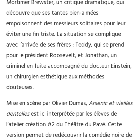
Mortimer Brewster, un critique dramatique, qui
découvre que ses tantes bien-aimées
empoisonnent des messieurs solitaires pour leur
éviter une fin triste. La situation se complique
avec l’arrivée de ses frères : Teddy, qui se prend
pour le président Roosevelt, et Jonathan, un
criminel en fuite accompagné du docteur Einstein,
un chirurgien esthétique aux méthodes
douteuses.
Mise en scène par Olivier Dumas,
Arsenic et vieilles
dentelles
est ici interprétée par les élèves de
l’atelier création #2 du Théâtre du Pavé. Cette
version permet de redécouvrir la comédie noire de