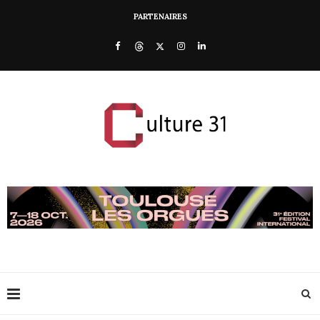
PARTENAIRES