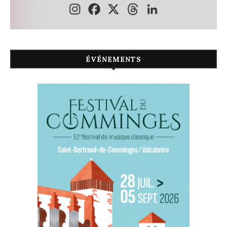
ÉVÉNEMENTS