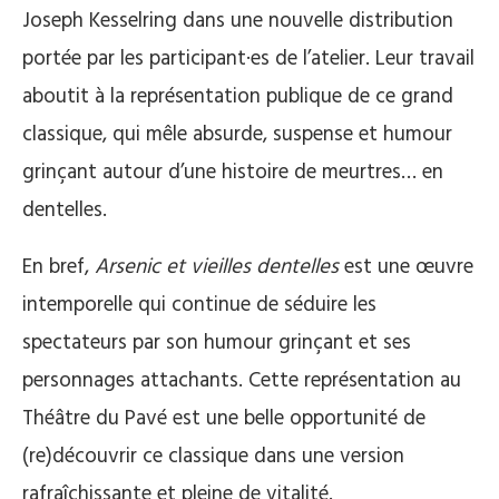
Joseph Kesselring dans une nouvelle distribution
portée par les participant·es de l’atelier. Leur travail
aboutit à la représentation publique de ce grand
classique, qui mêle absurde, suspense et humour
grinçant autour d’une histoire de meurtres… en
dentelles.
En bref,
Arsenic et vieilles dentelles
est une œuvre
intemporelle qui continue de séduire les
spectateurs par son humour grinçant et ses
personnages attachants. Cette représentation au
Théâtre du Pavé est une belle opportunité de
(re)découvrir ce classique dans une version
rafraîchissante et pleine de vitalité.