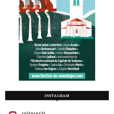
INSTAGRAM
cultures31