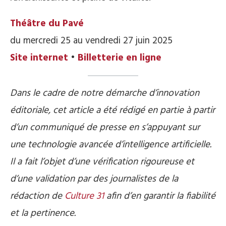
Théâtre du Pavé
du mercredi 25 au vendredi 27 juin 2025
Site internet
•
Billetterie en ligne
Dans le cadre de notre démarche d’innovation
éditoriale, cet article a été rédigé en partie à partir
d’un communiqué de presse en s’appuyant sur
une technologie avancée d’intelligence artificielle.
Il a fait l’objet d’une vérification rigoureuse et
d’une validation par des journalistes de la
rédaction de
Culture 31
afin d’en garantir la fiabilité
et la pertinence.