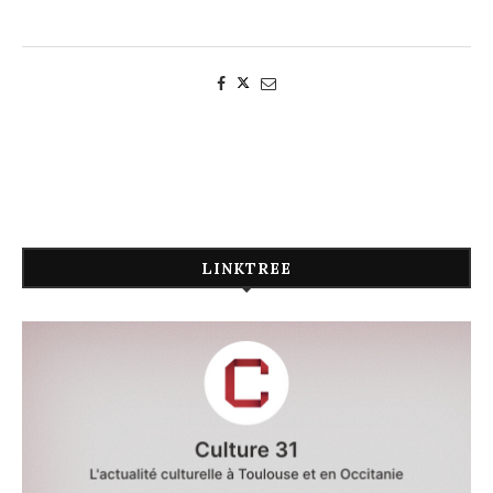
LINKTREE