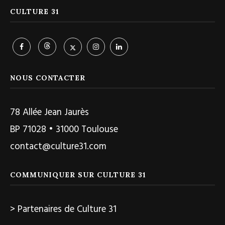
CULTURE 31
NOUS CONTACTER
78 Allée Jean Jaurès
BP 71028 • 31000 Toulouse
contact@culture31.com
COMMUNIQUER SUR CULTURE 31
> Partenaires de Culture 31