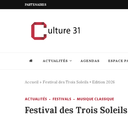
PARTENAIRES
ACTUALITÉS
AGENDAS
ESPACE P
Accueil
»
Festival des Trois Soleils • Edition 2026
ACTUALITÉS
FESTIVALS
MUSIQUE CLASSIQUE
Festival des Trois Soleils