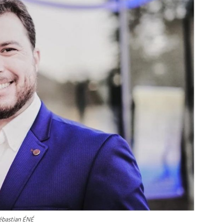
ébastian ÉNÉ