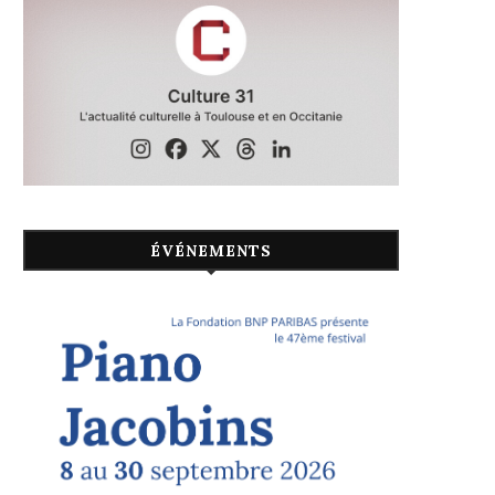
ÉVÉNEMENTS