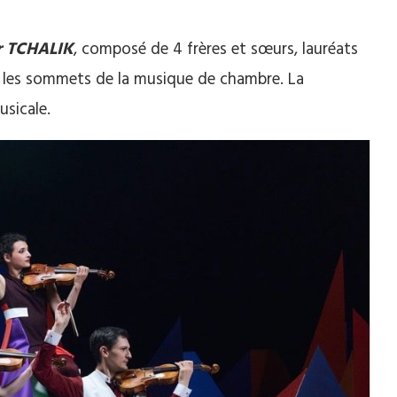
 TCHALIK
, composé de 4 frères et sœurs, lauréats
 les sommets de la musique de chambre. La
sicale.