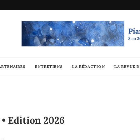
ARTENAIRES
ENTRETIENS
LA RÉDACTION
LA REVUE 
 • Edition 2026