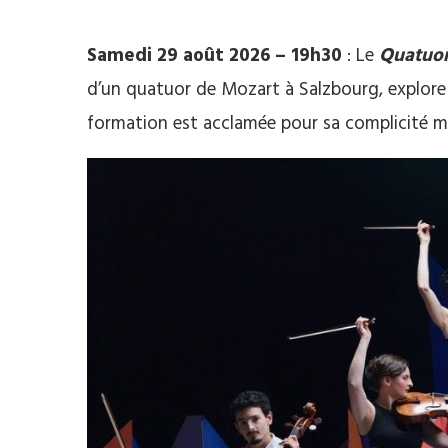
Samedi 29 août 2026 – 19h30
: Le
Quatuor
d’un quatuor de Mozart à Salzbourg, explore
formation est acclamée pour sa complicité mu