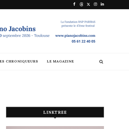
DES CHRONIQUEURS
LE MAGAZINE
LINKTREE