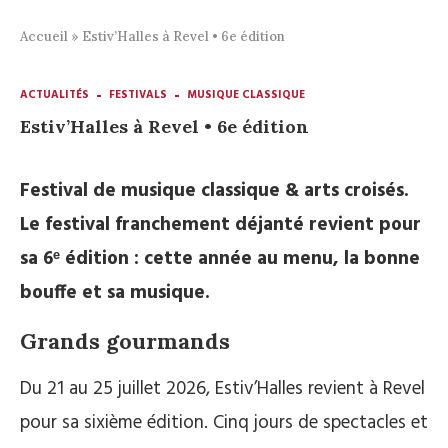
Accueil
»
Estiv’Halles à Revel • 6e édition
ACTUALITÉS
FESTIVALS
MUSIQUE CLASSIQUE
Estiv’Halles à Revel • 6e édition
Festival de musique classique & arts croisés.
Le festival franchement déjanté revient pour
sa 6ᵉ édition : cette année au menu, la bonne
bouffe et sa musique.
Grands gourmands
Du 21 au 25 juillet 2026, Estiv’Halles revient à Revel
pour sa sixième édition. Cinq jours de spectacles et