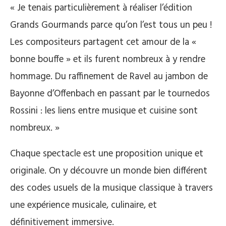
« Je tenais particulièrement à réaliser l’édition
Grands Gourmands parce qu’on l’est tous un peu !
Les compositeurs partagent cet amour de la «
bonne bouffe » et ils furent nombreux à y rendre
hommage. Du raffinement de Ravel au jambon de
Bayonne d’Offenbach en passant par le tournedos
Rossini : les liens entre musique et cuisine sont
nombreux. »
Chaque spectacle est une proposition unique et
originale. On y découvre un monde bien différent
des codes usuels de la musique classique à travers
une expérience musicale, culinaire, et
définitivement immersive.