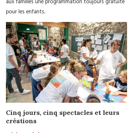
aux familles une programmation toujours gratuite
pour les enfants.
Cinq jours, cinq spectacles et leurs
créations