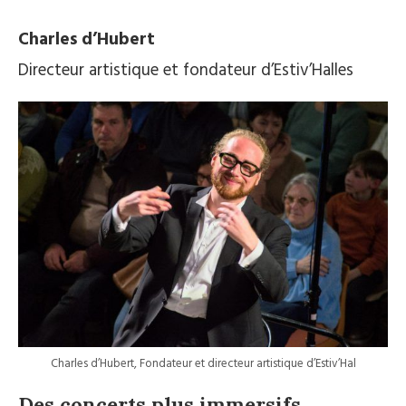
Charles d’Hubert
Directeur artistique et fondateur d’Estiv’Halles
Charles d’Hubert, Fondateur et directeur artistique d’Estiv’Hal
Des concerts plus immersifs,