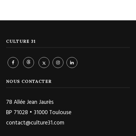
CULTURE 31
NOUS CONTACTER
78 Allée Jean Jaurès
BP 71028 • 31000 Toulouse
contact@culture31.com