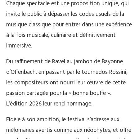
Chaque spectacle est une proposition unique, qui
invite le public à dépasser les codes usuels de la
musique classique pour entrer dans une expérience
à la fois musicale, culinaire et définitivement
immersive.
Du raffinement de Ravel au jambon de Bayonne
d’Offenbach, en passant par le tournedos Rossini,
les compositeurs ont nourri leur œuvre de cette
passion partagée pour la « bonne bouffe ».
L’édition 2026 leur rend hommage.
Fidèle à son ambition, le festival s’adresse aux
mélomanes avertis comme aux néophytes, et offre