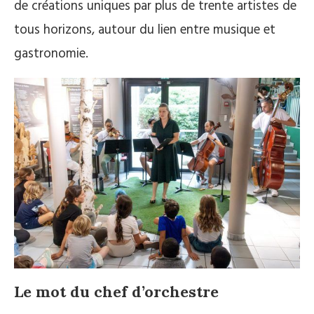
de créations uniques par plus de trente artistes de
tous horizons, autour du lien entre musique et
gastronomie.
Le mot du chef d’orchestre