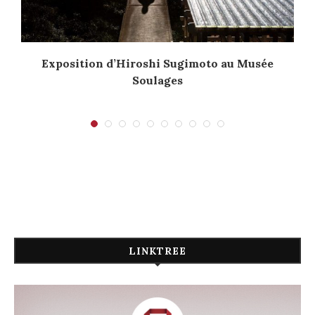
Exposition d’Hiroshi Sugimoto au Musée
Soulages
LINKTREE