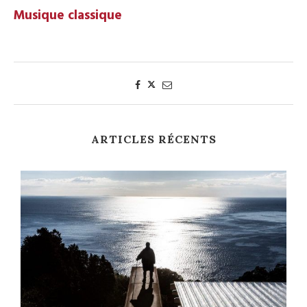
Musique classique
ARTICLES RÉCENTS