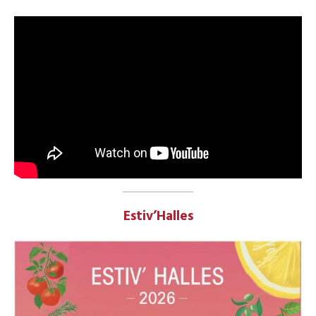
Estiv’Halles