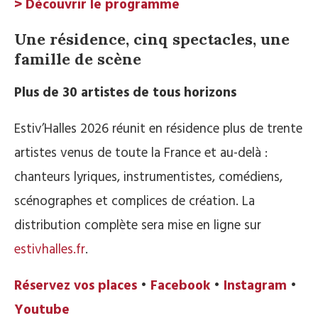
> Découvrir le programme
Une résidence, cinq spectacles, une
famille de scène
Plus de 30 artistes de tous horizons
Estiv’Halles 2026 réunit en résidence plus de trente
artistes venus de toute la France et au-delà :
chanteurs lyriques, instrumentistes, comédiens,
scénographes et complices de création. La
distribution complète sera mise en ligne sur
estivhalles.fr
.
Réservez vos places
•
Facebook
•
Instagram
•
Youtube