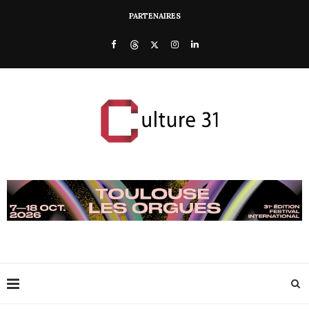
PARTENAIRES