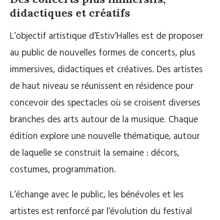
didactiques et créatifs
L’objectif artistique d’Estiv’Halles est de proposer
au public de nouvelles formes de concerts, plus
immersives, didactiques et créatives. Des artistes
de haut niveau se réunissent en résidence pour
concevoir des spectacles où se croisent diverses
branches des arts autour de la musique. Chaque
édition explore une nouvelle thématique, autour
de laquelle se construit la semaine : décors,
costumes, programmation.
L’échange avec le public, les bénévoles et les
artistes est renforcé par l’évolution du festival