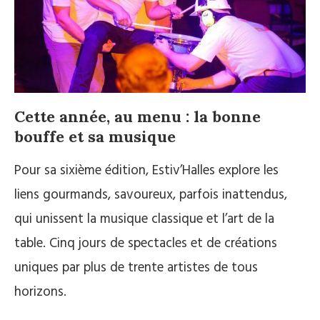
Cette année, au menu : la bonne
bouffe et sa musique
Pour sa sixième édition, Estiv’Halles explore les
liens gourmands, savoureux, parfois inattendus,
qui unissent la musique classique et l’art de la
table. Cinq jours de spectacles et de créations
uniques par plus de trente artistes de tous
horizons.