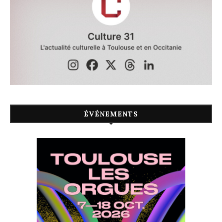
ÉVÉNEMENTS