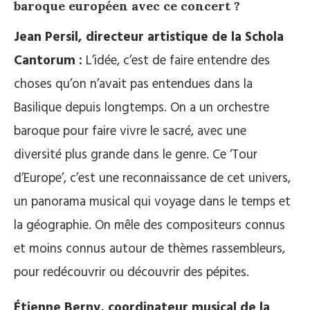
baroque européen avec ce concert ?
Jean Persil, directeur artistique de la Schola
Cantorum :
L’idée, c’est de faire entendre des
choses qu’on n’avait pas entendues dans la
Basilique depuis longtemps. On a un orchestre
baroque pour faire vivre le sacré, avec une
diversité plus grande dans le genre. Ce ‘Tour
d’Europe’, c’est une reconnaissance de cet univers,
un panorama musical qui voyage dans le temps et
la géographie. On mêle des compositeurs connus
et moins connus autour de thèmes rassembleurs,
pour redécouvrir ou découvrir des pépites.
Étienne Berny, coordinateur musical de la