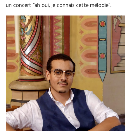
un concert “ah oui, je connais cette mélodie”.