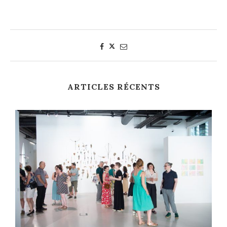
ARTICLES RÉCENTS