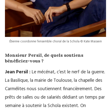
Étienne coordonne l’ensemble choral de la Schola © Kate Massein
Monsieur Persil, de quels soutiens
bénéficiez-vous ?
Jean Persil :
Le mécénat, c’est le nerf de la guerre.
La Basilique, la mairie de Toulouse, la chapelle des
Carmélites nous soutiennent financièrement. Des
prêts de salles ou de salariés dédiant un temps par
semaine à soutenir la Schola existent. On