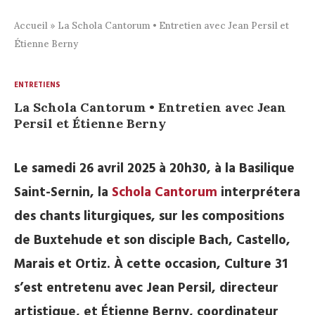
Accueil
»
La Schola Cantorum • Entretien avec Jean Persil et
Étienne Berny
ENTRETIENS
La Schola Cantorum • Entretien avec Jean
Persil et Étienne Berny
Le samedi 26 avril 2025 à 20h30, à la Basilique
Saint-Sernin, la
Schola Cantorum
interprétera
des chants liturgiques, sur les compositions
de Buxtehude et son disciple Bach, Castello,
Marais et Ortiz. À cette occasion, Culture 31
s’est entretenu avec Jean Persil, directeur
artistique, et Étienne Berny, coordinateur