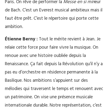
Paris. On rêve de performer la
Messe en si min
eur
de Bach. C’est un Everest musical ambitieux mais il
faut être prêt. C’est le répertoire qui porte cette
ambition.
Étienne Berny :
Tout le mérite revient à Jean. Je
relaie cette force pour faire vivre la musique. On
renoue avec une histoire oubliée depuis la
Renaissance. Ça fait depuis la Révolution qu’il n’y a
pas eu d’orchestre en résidence permanente à la
Basilique. Nos ambitions s’appuient sur des
mélodies qui traversent le temps et renouent avec
un patrimoine. On vise une présence musicale
internationale durable. Notre représentation, c’est