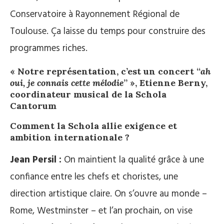
Conservatoire à Rayonnement Régional de
Toulouse. Ça laisse du temps pour construire des
programmes riches.
« Notre représentation, c’est un concert “
ah
oui, je connais cette mélodie
” », Etienne Berny,
coordinateur musical de la Schola
Cantorum
Comment la Schola allie exigence et
ambition internationale ?
Jean Persil :
On maintient la qualité grâce à une
confiance entre les chefs et choristes, une
direction artistique claire. On s’ouvre au monde –
Rome, Westminster – et l’an prochain, on vise