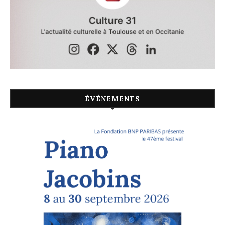
ÉVÉNEMENTS