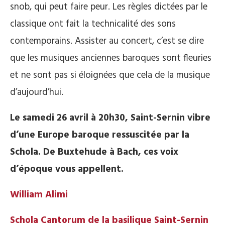
snob, qui peut faire peur. Les règles dictées par le
classique ont fait la technicalité des sons
contemporains. Assister au concert, c’est se dire
que les musiques anciennes baroques sont fleuries
et ne sont pas si éloignées que cela de la musique
d’aujourd’hui.
Le samedi 26 avril à 20h30, Saint-Sernin vibre
d’une Europe baroque ressuscitée par la
Schola. De Buxtehude à Bach, ces voix
d’époque vous appellent.
William Alimi
Schola Cantorum de la basilique Saint-Sernin