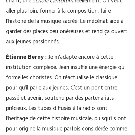
chant, une
schola cantorum
réellement. On veut
aller plus loin, former à la composition, faire
l’histoire de la musique sacrée. Le mécénat aide à
garder des places peu onéreuses et rend ça ouvert
aux jeunes passionnés.
Étienne Berny :
Je m’adapte encore à cette
institution complexe. Jean insuffle une énergie qui
forme les choristes. On réactualise le classique
pour qu’il parle aux jeunes. C’est un pont entre
passé et avenir, soutenu par des partenariats
précieux. Les tubes diffusés à la radio sont
l’héritage de cette histoire musicale, puisqu’ils ont
pour origine la musique parfois considérée comme