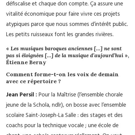
défiscalise et chaque don compte. Ça assure une
vitalité économique pour faire vivre ces projets
atypiques parce que nous sommes d’intérêt public.
Les petits ruisseaux font les grandes rivières.
«
Les musiques baroques anciennes […] ne sont
pas si éloignées […] de la musique d’aujourd’hui
»,
Étienne Berny
Comment forme-t-on les voix de demain
avec ce répertoire ?
Jean Persil :
Pour la Maîtrise (l’ensemble chorale
jeune de la Schola, ndlr), on bosse avec l’ensemble
scolaire Saint-Joseph-La Salle : des stages et des
coachs pour la technique vocale ; une école de