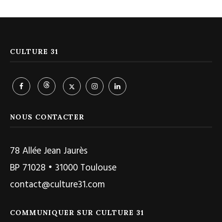
CULTURE 31
NOUS CONTACTER
78 Allée Jean Jaurès
BP 71028 • 31000 Toulouse
contact@culture31.com
COMMUNIQUER SUR CULTURE 31