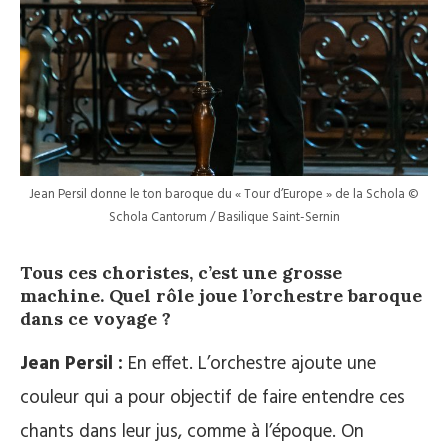
Jean Persil donne le ton baroque du « Tour d’Europe » de la Schola ©
Schola Cantorum / Basilique Saint-Sernin
Tous ces choristes, c’est une grosse
machine. Quel rôle joue l’orchestre baroque
dans ce voyage ?
Jean Persil :
En effet. L’orchestre ajoute une
couleur qui a pour objectif de faire entendre ces
chants dans leur jus, comme à l’époque. On