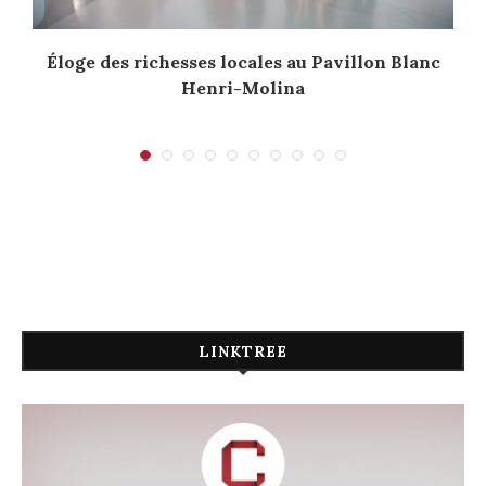
Éloge des richesses locales au Pavillon Blanc
Henri-Molina
LINKTREE