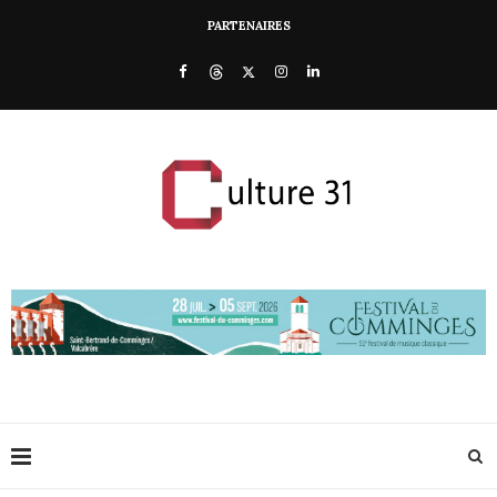
PARTENAIRES