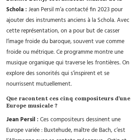
Schola :
Jean Persil m’a contacté fin 2023 pour
ajouter des instruments anciens à la Schola. Avec
cette représentation, on a pour but de casser
l’image froide du baroque, souvent vue comme
froide ou métrique. Ce programme montre une
musique organique qui traverse les frontières. On
explore des sonorités qui s’inspirent et se
nourrissent mutuellement.
Que racontent ces cinq compositeurs d’une
Europe musicale ?
Jean Persil :
Ces compositeurs dessinent une
Europe variée : Buxtehude, maître de Bach, c’est