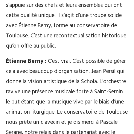
s’appuie sur des chefs et leurs ensembles qui ont
cette qualité unique. Il s’agit d’une troupe solide
avec Étienne Berny, formé au conservatoire de
Toulouse. C’est une recontextualisation historique
qu’on offre au public.
Étienne Berny :
C’est vrai. C’est possible de gérer
cela avec beaucoup d’organisation. Jean Persil qui
donne la vision artistique de la Schola. L’orchestre
ravive une présence musicale forte à Saint-Sernin :
le but étant que la musique vive par le biais d’une
animation liturgique. Le conservatoire de Toulouse
nous prête un clavecin et je dis merci à Pascale
Serane, notre relais dans le partenariat avec le