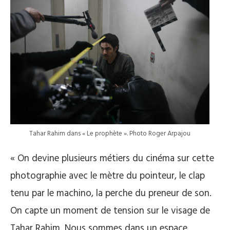
Tahar Rahim dans « Le prophète ». Photo Roger Arpajou
« On devine plusieurs métiers du cinéma sur cette
photographie avec le mètre du pointeur, le clap
tenu par le machino, la perche du preneur de son.
On capte un moment de tension sur le visage de
Tahar Rahim. Nous sommes dans un espace