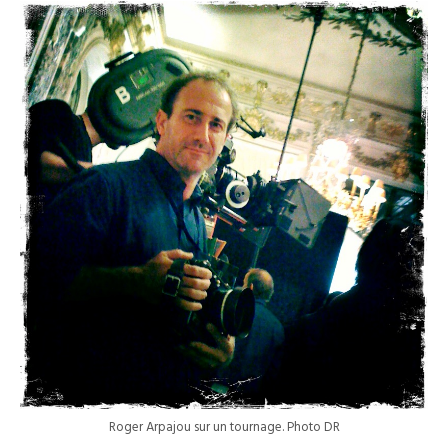
Roger Arpajou sur un tournage. Photo DR