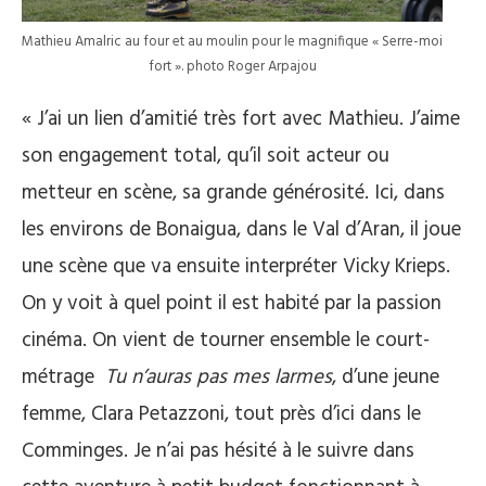
Mathieu Amalric au four et au moulin pour le magnifique « Serre-moi
fort ». photo Roger Arpajou
« J’ai un lien d’amitié très fort avec Mathieu. J’aime
son engagement total, qu’il soit acteur ou
metteur en scène, sa grande générosité. Ici, dans
les environs de Bonaigua, dans le Val d’Aran, il joue
une scène que va ensuite interpréter Vicky Krieps.
On y voit à quel point il est habité par la passion
cinéma. On vient de tourner ensemble le court-
métrage
Tu n’auras pas mes larmes
, d’une jeune
femme, Clara Petazzoni, tout près d’ici dans le
Comminges. Je n’ai pas hésité à le suivre dans