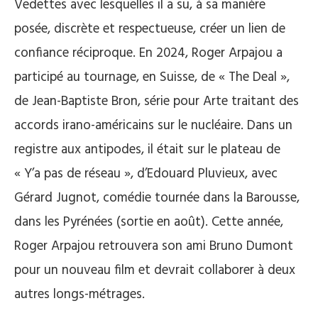
Vedettes avec lesquelles il a su, à sa manière
posée, discrète et respectueuse, créer un lien de
confiance réciproque. En 2024, Roger Arpajou a
participé au tournage, en Suisse, de « The Deal »,
de Jean-Baptiste Bron, série pour Arte traitant des
accords irano-américains sur le nucléaire. Dans un
registre aux antipodes, il était sur le plateau de
« Y’a pas de réseau », d’Edouard Pluvieux, avec
Gérard Jugnot, comédie tournée dans la Barousse,
dans les Pyrénées (sortie en août). Cette année,
Roger Arpajou retrouvera son ami Bruno Dumont
pour un nouveau film et devrait collaborer à deux
autres longs-métrages.