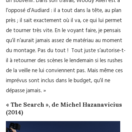
un souvenir. Dans son travail, Woody Allen est à
l’opposé d’Audiard : il a tout dans la tête, au plan
près ; il sait exactement où il va, ce qui lui permet
de tourner très vite. En le voyant faire, je pensais
qu’il n’aurait jamais assez de matériau au moment
du montage. Pas du tout ! Tout juste s’autorise-t-
il à retourner des scènes le lendemain si les rushes
de la veille ne lui conviennent pas. Mais même ces
imprévus sont inclus dans le budget, qu’il ne
dépasse jamais. »
« The Search », de Michel Hazanavicius
(2014)