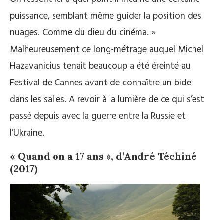
puissance, semblant même guider la position des
nuages. Comme du dieu du cinéma. »
Malheureusement ce long-métrage auquel Michel
Hazavanicius tenait beaucoup a été éreinté au
Festival de Cannes avant de connaître un bide
dans les salles. A revoir à la lumière de ce qui s’est
passé depuis avec la guerre entre la Russie et
l’Ukraine.
« Quand on a 17 ans », d’André Téchiné
(2017)