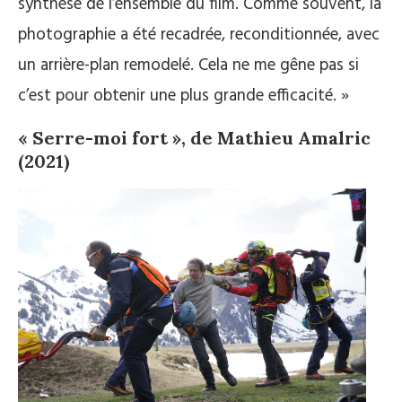
synthèse de l’ensemble du film. Comme souvent, la
photographie a été recadrée, reconditionnée, avec
un arrière-plan remodelé. Cela ne me gêne pas si
c’est pour obtenir une plus grande efficacité. »
« Serre-moi fort », de Mathieu Amalric
(2021)