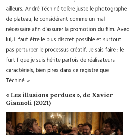
ailleurs, André Téchiné tolère juste le photographe
de plateau, le considérant comme un mal
nécessaire afin d’assurer la promotion du film. Avec
lui, il faut être le plus discret possible et surtout
pas perturber le processus créatif. Je sais faire : le
furtif que je suis hérite parfois de réalisateurs
caractériels, bien pires dans ce registre que
Téchiné. »
« Les illusions perdues », de Xavier
Giannoli (2021)