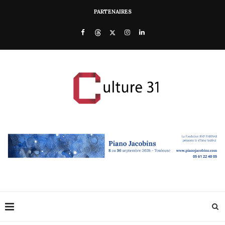
PARTENAIRES