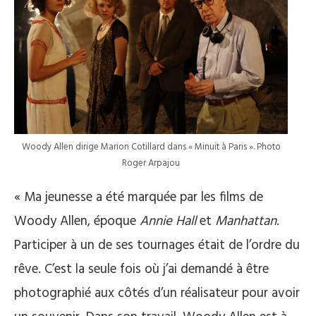
Woody Allen dirige Marion Cotillard dans « Minuit à Paris ». Photo
Roger Arpajou
« Ma jeunesse a été marquée par les films de
Woody Allen, époque
Annie Hall
et
Manhattan
.
Participer à un de ses tournages était de l’ordre du
rêve. C’est la seule fois où j’ai demandé à être
photographié aux côtés d’un réalisateur pour avoir