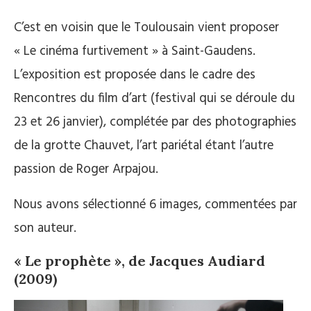
C’est en voisin que le Toulousain vient proposer
« Le cinéma furtivement » à Saint-Gaudens.
L’exposition est proposée dans le cadre des
Rencontres du film d’art (festival qui se déroule du
23 et 26 janvier), complétée par des photographies
de la grotte Chauvet, l’art pariétal étant l’autre
passion de Roger Arpajou.
Nous avons sélectionné 6 images, commentées par
son auteur.
« Le prophète », de Jacques Audiard
(2009)