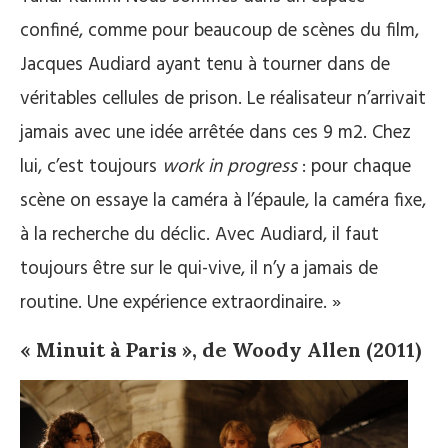
confiné, comme pour beaucoup de scènes du film,
Jacques Audiard ayant tenu à tourner dans de
véritables cellules de prison. Le réalisateur n’arrivait
jamais avec une idée arrêtée dans ces 9 m2. Chez
lui, c’est toujours
work in progress
: pour chaque
scène on essaye la caméra à l’épaule, la caméra fixe,
à la recherche du déclic. Avec Audiard, il faut
toujours être sur le qui-vive, il n’y a jamais de
routine. Une expérience extraordinaire. »
« Minuit à Paris », de Woody Allen (2011)