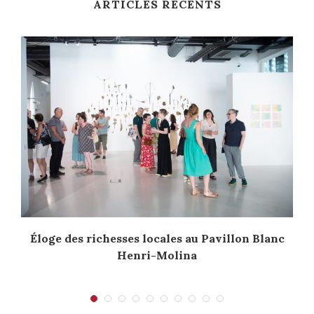
ARTICLES RÉCENTS
Éloge des richesses locales au Pavillon Blanc
Henri-Molina