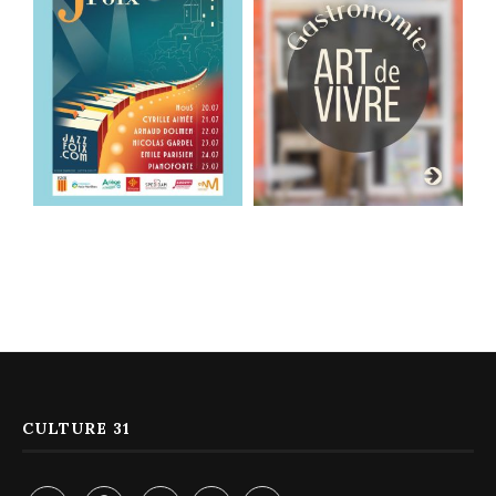
CULTURE 31