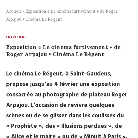
Accueil
»
Exposition « Le cinéma furtivement » de Roger
Arpajou • Cinéma Le Régent
ENTRETIENS
Exposition « Le cinéma furtivement » de
Roger Arpajou • Cinéma Le Régent
Le cinéma Le Régent, à Saint-Gaudens,
propose jusqu’au 4 février une exposition
consacrée au photographe de plateau Roger
Arpajou. L’occasion de revivre quelques
scènes ou de se glisser dans les coulisses du
« Prophète », des « Illusions perdues », de
« Alice et le maire » ou de « Minuit à Paris ».