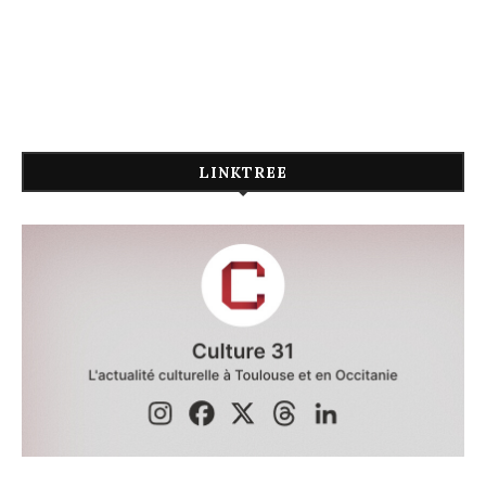
LINKTREE