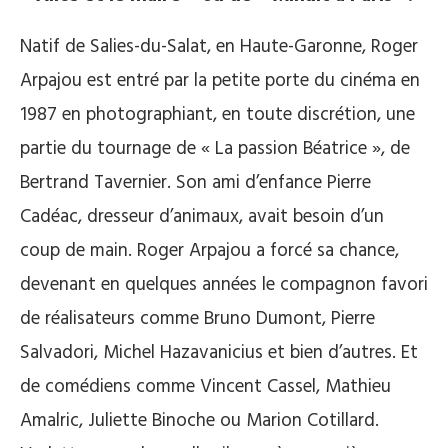
Natif de Salies-du-Salat, en Haute-Garonne, Roger
Arpajou est entré par la petite porte du cinéma en
1987 en photographiant, en toute discrétion, une
partie du tournage de « La passion Béatrice », de
Bertrand Tavernier. Son ami d’enfance Pierre
Cadéac, dresseur d’animaux, avait besoin d’un
coup de main. Roger Arpajou a forcé sa chance,
devenant en quelques années le compagnon favori
de réalisateurs comme Bruno Dumont, Pierre
Salvadori, Michel Hazavanicius et bien d’autres. Et
de comédiens comme Vincent Cassel, Mathieu
Amalric, Juliette Binoche ou Marion Cotillard.