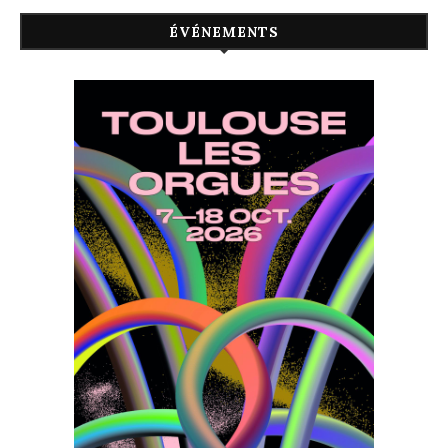
ÉVÉNEMENTS