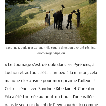
Sandrine Kiberlain et Corentin Fila sous la direction d’André Téchiné.
Photo Roger Arpajou
« Le tournage s’est déroulé dans les Pyrénées, à
Luchon et autour. J’étais un peu à la maison, cela
manque d’exotisme pour moi qui aime l’ailleurs !
Cette scène avec Sandrine Kiberlain et Corentin
Fila a été tournée au bout du bout d’une vallée
dans le secteur du col de Peyresourde. Ici comme