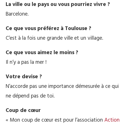
La ville ou le pays ou vous pourriez vivre ?
Barcelone.
Ce que vous préférez à Toulouse ?
C’est à la fois une grande ville et un village.
Ce que vous aimez le moins ?
Il n’y a pas la mer !
Votre devise ?
N’accorde pas une importance démesurée à ce qui
ne dépend pas de toi.
Coup de cœur
« Mon coup de cœur est pour l’association
Action