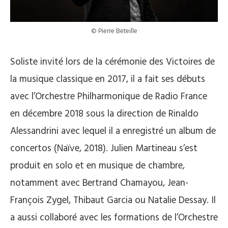
© Pierre Beteille
Soliste invité lors de la cérémonie des Victoires de
la musique classique en 2017, il a fait ses débuts
avec l’Orchestre Philharmonique de Radio France
en décembre 2018 sous la direction de Rinaldo
Alessandrini avec lequel il a enregistré un album de
concertos (Naïve, 2018). Julien Martineau s’est
produit en solo et en musique de chambre,
notamment avec Bertrand Chamayou, Jean-
François Zygel, Thibaut Garcia ou Natalie Dessay. Il
a aussi collaboré avec les formations de l’Orchestre