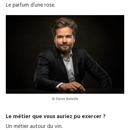
Le parfum d’une rose.
© Pierre Beteille
Le métier que vous auriez pu exercer ?
Un métier autour du vin.