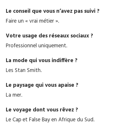
Le conseil que vous n’avez pas suivi ?
Faire un « vrai métier ».
Votre usage des réseaux sociaux ?
Professionnel uniquement.
La mode qui vous indiffère ?
Les Stan Smith.
Le paysage qui vous apaise ?
La mer.
Le voyage dont vous rêvez ?
Le Cap et False Bay en Afrique du Sud.