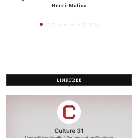
Henri-Molina
LINKTREE