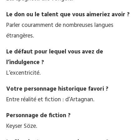
Le don ou le talent que vous aimeriez avoir ?
Parler couramment de nombreuses langues
étrangères.
Le défaut pour lequel vous avez de
l’indulgence ?
L’excentricité.
Votre personnage historique favori ?
Entre réalité et fiction : d’Artagnan.
Personnage de fiction ?
Keyser Söze.