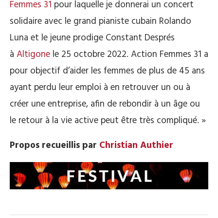
Femmes 31
pour laquelle je donnerai un concert
solidaire avec le grand pianiste cubain Rolando
Luna et le jeune prodige Constant Després
à
Altigone
le 25 octobre 2022. Action Femmes 31 a
pour objectif d’aider les femmes de plus de 45 ans
ayant perdu leur emploi à en retrouver un ou à
créer une entreprise, afin de rebondir à un âge ou
le retour à la vie active peut être très compliqué. »
Propos recueillis par
Christian Authier