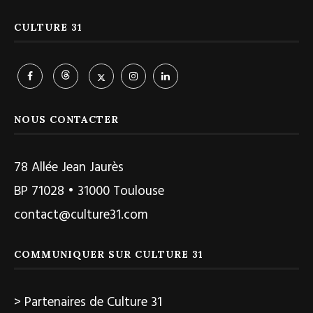
CULTURE 31
NOUS CONTACTER
78 Allée Jean Jaurès
BP 71028 • 31000 Toulouse
contact@culture31.com
COMMUNIQUER SUR CULTURE 31
> Partenaires de Culture 31