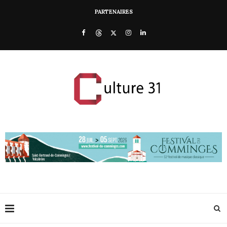
PARTENAIRES