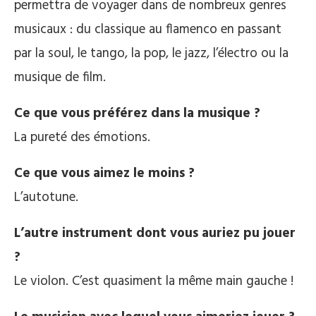
permettra de voyager dans de nombreux genres
musicaux : du classique au flamenco en passant
par la soul, le tango, la pop, le jazz, l’électro ou la
musique de film.
Ce que vous préférez dans la musique ?
La pureté des émotions.
Ce que vous aimez le moins ?
L’autotune.
L’autre instrument dont vous auriez pu jouer
?
Le violon. C’est quasiment la même main gauche !