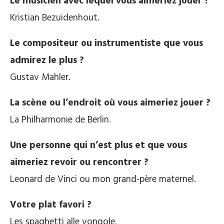
Le musicien avec lequel vous aimeriez jouer ?
Kristian Bezuidenhout.
Le compositeur ou instrumentiste que vous
admirez le plus ?
Gustav Mahler.
La scène ou l’endroit où vous aimeriez jouer ?
La Philharmonie de Berlin.
Une personne qui n’est plus et que vous
aimeriez revoir ou rencontrer ?
Leonard de Vinci ou mon grand-père maternel.
Votre plat favori ?
Les spaghetti alle vongole.