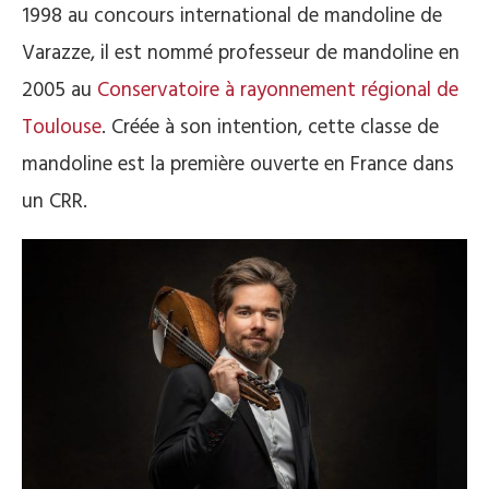
1998 au concours international de mandoline de
Varazze, il est nommé professeur de mandoline en
2005 au
Conservatoire à rayonnement régional de
Toulouse
. Créée à son intention, cette classe de
mandoline est la première ouverte en France dans
un CRR.