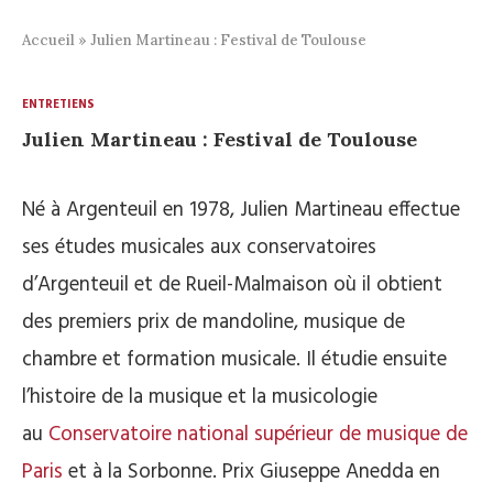
Accueil
»
Julien Martineau : Festival de Toulouse
ENTRETIENS
Julien Martineau : Festival de Toulouse
Né à Argenteuil en 1978, Julien Martineau effectue
ses études musicales aux conservatoires
d’Argenteuil et de Rueil-Malmaison où il obtient
des premiers prix de mandoline, musique de
chambre et formation musicale. Il étudie ensuite
l’histoire de la musique et la musicologie
au
Conservatoire national supérieur de musique de
Paris
et à la Sorbonne. Prix Giuseppe Anedda en