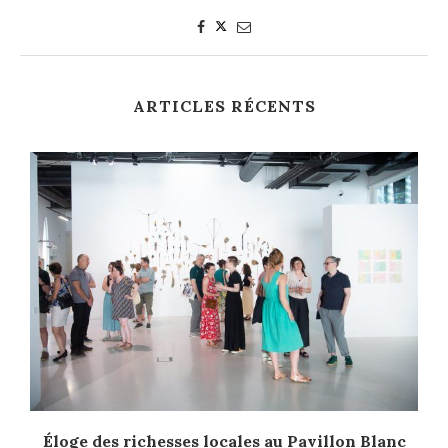
ARTICLES RÉCENTS
Éloge des richesses locales au Pavillon Blanc