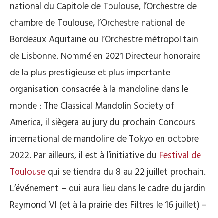
national du Capitole de Toulouse, l’Orchestre de
chambre de Toulouse, l’Orchestre national de
Bordeaux Aquitaine ou l’Orchestre métropolitain
de Lisbonne. Nommé en 2021 Directeur honoraire
de la plus prestigieuse et plus importante
organisation consacrée à la mandoline dans le
monde : The Classical Mandolin Society of
America, il siègera au jury du prochain Concours
international de mandoline de Tokyo en octobre
2022. Par ailleurs, il est à l’initiative du
Festival de
Toulouse
qui se tiendra du 8 au 22 juillet prochain.
L’événement – qui aura lieu dans le cadre du jardin
Raymond VI (et à la prairie des Filtres le 16 juillet) –