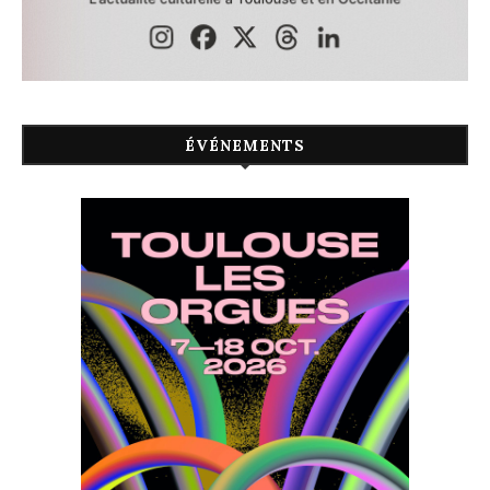
ÉVÉNEMENTS