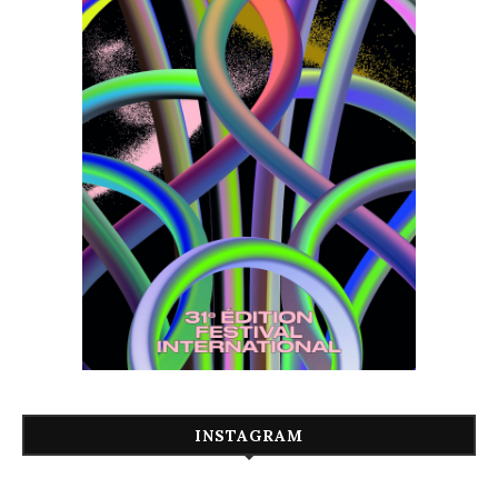
INSTAGRAM