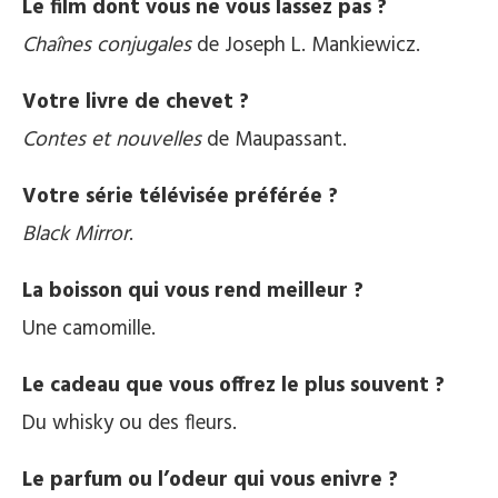
Le film dont vous ne vous lassez pas ?
Chaînes conjugales
de Joseph L. Mankiewicz.
Votre livre de chevet ?
Contes et nouvelles
de Maupassant.
Votre série télévisée préférée ?
Black Mirror
.
La boisson qui vous rend meilleur ?
Une camomille.
Le cadeau que vous offrez le plus souvent ?
Du whisky ou des fleurs.
Le parfum ou l’odeur qui vous enivre ?