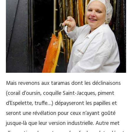
Mais revenons aux taramas dont les déclinaisons
(corail d’oursin, coquille Saint-Jacques, piment
d’Espelette, truffe…) dépayseront les papilles et
seront une révélation pour ceux n’ayant goûté
jusque-là que leur version industrielle. Autre met