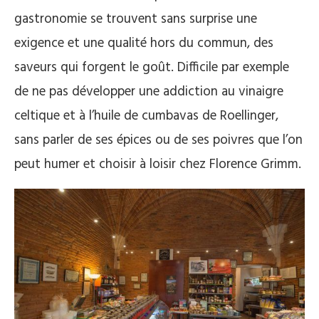
gastronomie se trouvent sans surprise une
exigence et une qualité hors du commun, des
saveurs qui forgent le goût. Difficile par exemple
de ne pas développer une addiction au vinaigre
celtique et à l’huile de cumbavas de Roellinger,
sans parler de ses épices ou de ses poivres que l’on
peut humer et choisir à loisir chez Florence Grimm.