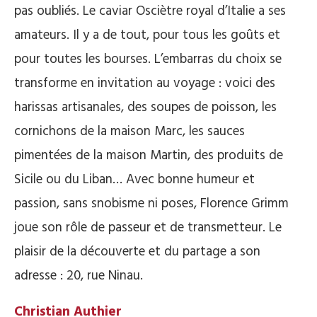
pas oubliés. Le caviar Osciètre royal d’Italie a ses
amateurs. Il y a de tout, pour tous les goûts et
pour toutes les bourses. L’embarras du choix se
transforme en invitation au voyage : voici des
harissas artisanales, des soupes de poisson, les
cornichons de la maison Marc, les sauces
pimentées de la maison Martin, des produits de
Sicile ou du Liban… Avec bonne humeur et
passion, sans snobisme ni poses, Florence Grimm
joue son rôle de passeur et de transmetteur. Le
plaisir de la découverte et du partage a son
adresse : 20, rue Ninau.
Christian Authier