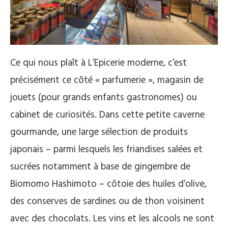
Ce qui nous plaît à L’Epicerie moderne, c’est
précisément ce côté « parfumerie », magasin de
jouets (pour grands enfants gastronomes) ou
cabinet de curiosités. Dans cette petite caverne
gourmande, une large sélection de produits
japonais – parmi lesquels les friandises salées et
sucrées notamment à base de gingembre de
Biomomo Hashimoto – côtoie des huiles d’olive,
des conserves de sardines ou de thon voisinent
avec des chocolats. Les vins et les alcools ne sont