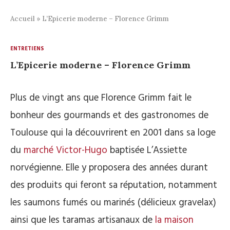
Accueil
»
L’Epicerie moderne – Florence Grimm
ENTRETIENS
L’Epicerie moderne – Florence Grimm
Plus de vingt ans que Florence Grimm fait le
bonheur des gourmands et des gastronomes de
Toulouse qui la découvrirent en 2001 dans sa loge
du
marché Victor-Hugo
baptisée L’Assiette
norvégienne. Elle y proposera des années durant
des produits qui feront sa réputation, notamment
les saumons fumés ou marinés (délicieux gravelax)
ainsi que les taramas artisanaux de
la maison