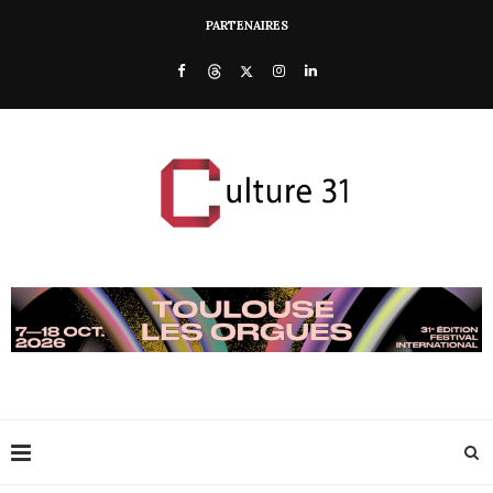
PARTENAIRES