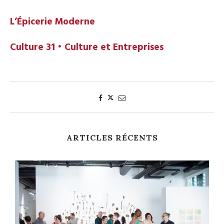
L’Épicerie Moderne
Culture 31 • Culture et Entreprises
ARTICLES RÉCENTS