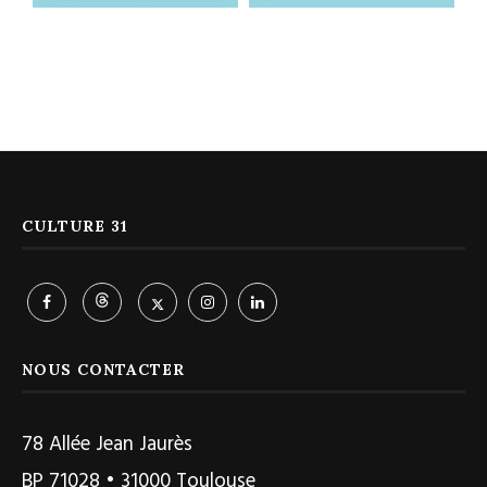
CULTURE 31
NOUS CONTACTER
78 Allée Jean Jaurès
BP 71028 • 31000 Toulouse