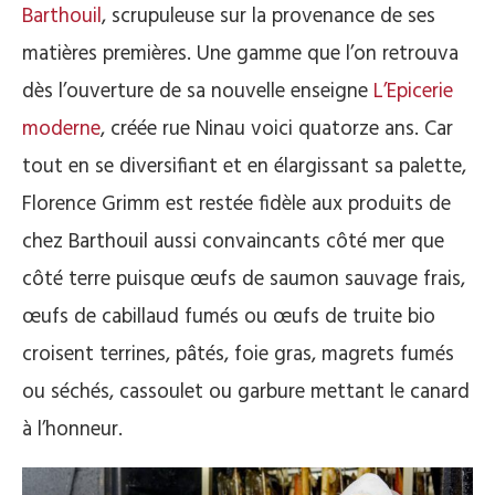
Barthouil
, scrupuleuse sur la provenance de ses
matières premières. Une gamme que l’on retrouva
dès l’ouverture de sa nouvelle enseigne
L’Epicerie
moderne
, créée rue Ninau voici quatorze ans. Car
tout en se diversifiant et en élargissant sa palette,
Florence Grimm est restée fidèle aux produits de
chez Barthouil aussi convaincants côté mer que
côté terre puisque œufs de saumon sauvage frais,
œufs de cabillaud fumés ou œufs de truite bio
croisent terrines, pâtés, foie gras, magrets fumés
ou séchés, cassoulet ou garbure mettant le canard
à l’honneur.