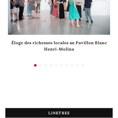
Éloge des richesses locales au Pavillon Blanc
Henri-Molina
LINKTREE