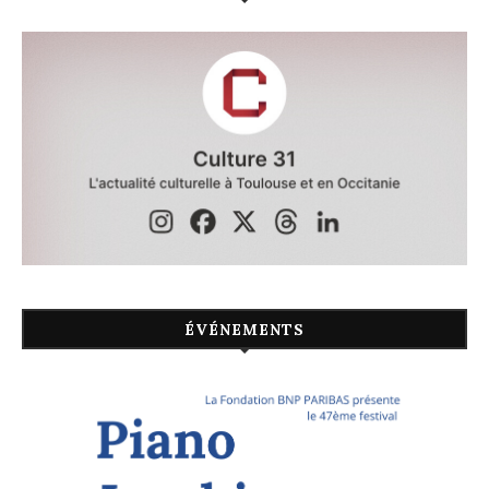
ÉVÉNEMENTS