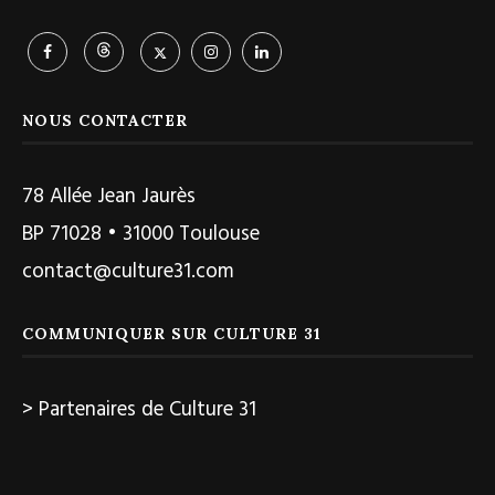
NOUS CONTACTER
78 Allée Jean Jaurès
BP 71028 • 31000 Toulouse
contact@culture31.com
COMMUNIQUER SUR CULTURE 31
> Partenaires de Culture 31