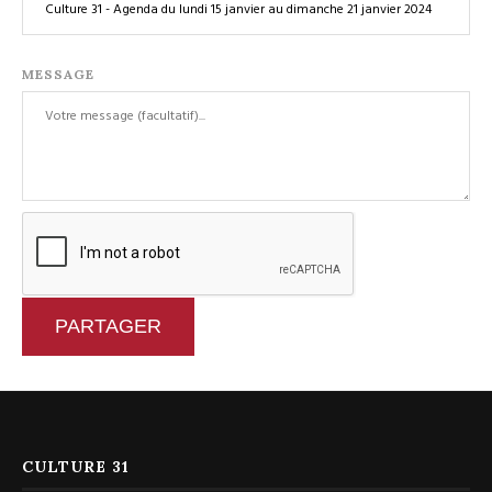
MESSAGE
PARTAGER
CULTURE 31