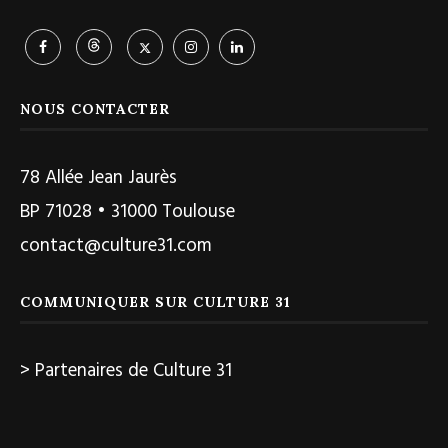
NOUS CONTACTER
78 Allée Jean Jaurès
BP 71028 • 31000 Toulouse
contact@culture31.com
COMMUNIQUER SUR CULTURE 31
> Partenaires de Culture 31