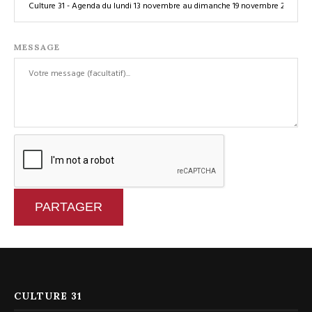
MESSAGE
PARTAGER
CULTURE 31