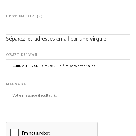
DESTINATAIRE(S)
Séparez les adresses email par une virgule.
OBJET DU MAIL
MESSAGE