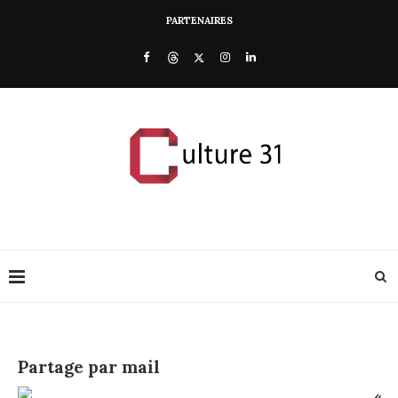
PARTENAIRES
Partage par mail
«