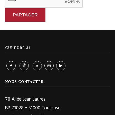
PARTAGER
CULTURE 31
NOUS CONTACTER
78 Allée Jean Jaurès
BP 71028 • 31000 Toulouse