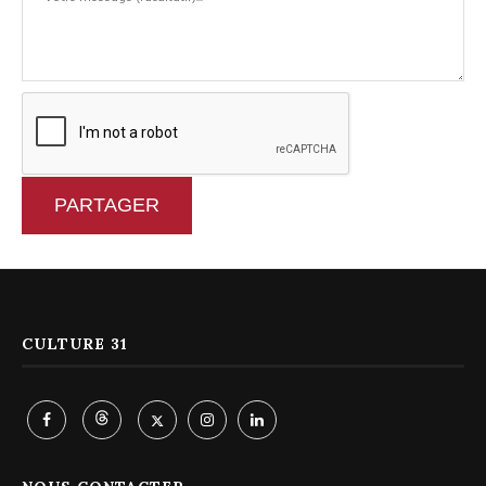
PARTAGER
CULTURE 31