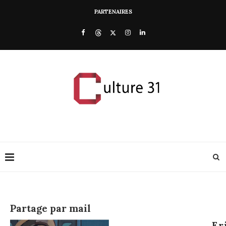
PARTENAIRES
Partage par mail
Er