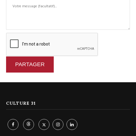
PARTAGER
CULTURE 31