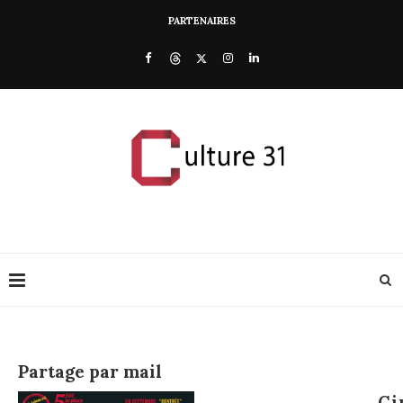
PARTENAIRES
Partage par mail
Ci