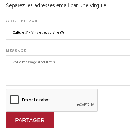
Séparez les adresses email par une virgule.
OBJET DU MAIL
MESSAGE
PARTAGER