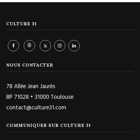
CULTURE 31
NOUS CONTACTER
78 Allée Jean Jaurès
BP 71028 • 31000 Toulouse
contact@culture31.com
COMMUNIQUER SUR CULTURE 31