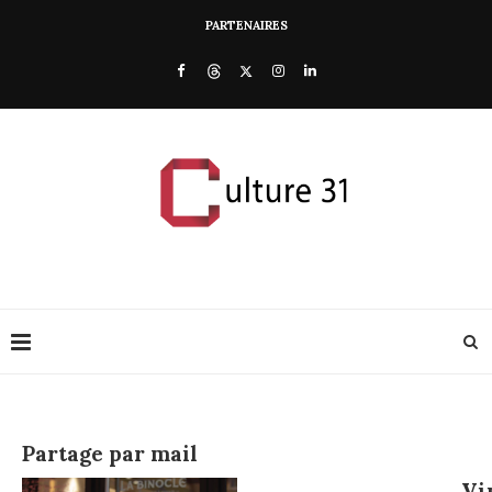
PARTENAIRES
Partage par mail
Vi