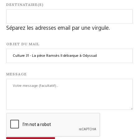
DESTINATAIRE(S)
Séparez les adresses email par une virgule.
OBJET DU MAIL
MESSAGE