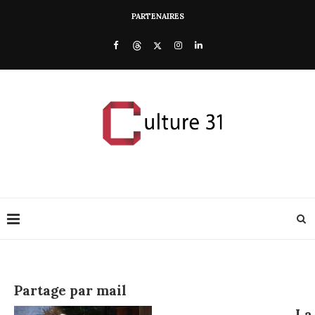
PARTENAIRES
Partage par mail
La