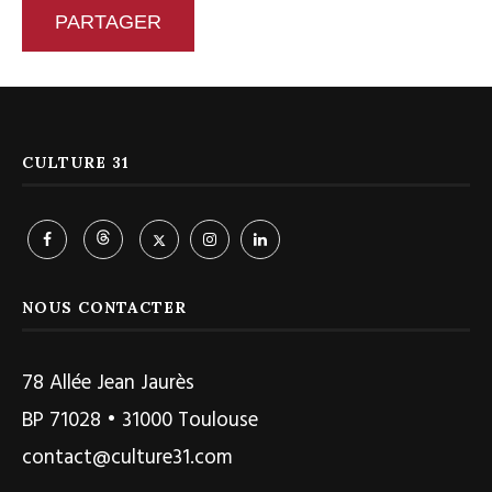
PARTAGER
CULTURE 31
NOUS CONTACTER
78 Allée Jean Jaurès
BP 71028 • 31000 Toulouse
contact@culture31.com