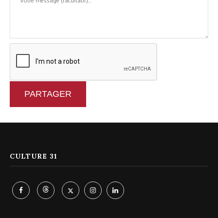
PARTAGER
CULTURE 31