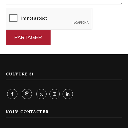
PARTAGER
CULTURE 31
NOUS CONTACTER