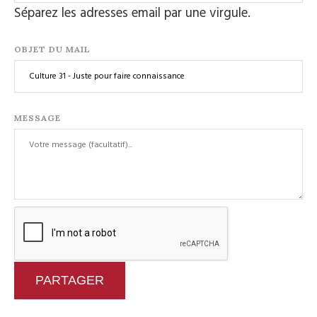
Séparez les adresses email par une virgule.
OBJET DU MAIL
MESSAGE
PARTAGER