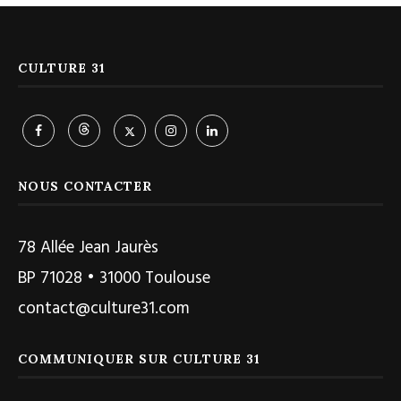
CULTURE 31
NOUS CONTACTER
78 Allée Jean Jaurès
BP 71028 • 31000 Toulouse
contact@culture31.com
COMMUNIQUER SUR CULTURE 31