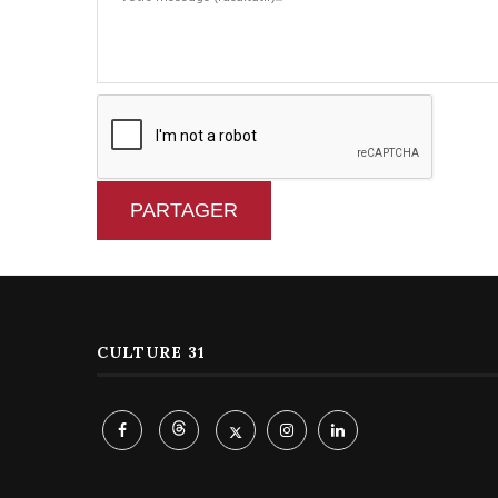
PARTAGER
CULTURE 31