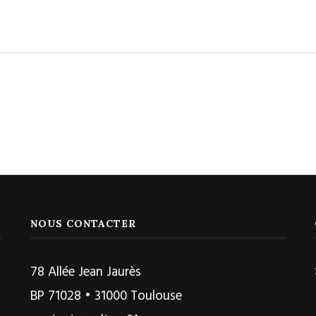
NOUS CONTACTER
78 Allée Jean Jaurès
BP 71028 • 31000 Toulouse