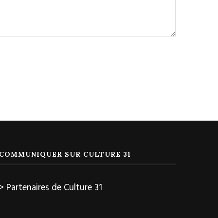
COMMUNIQUER SUR CULTURE 31
> Partenaires de Culture 31