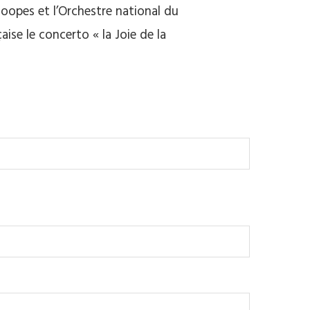
Hoopes et l’Orchestre national du
ise le concerto « la Joie de la