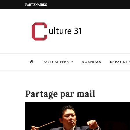
PARTENAIRES
ACTUALITÉS
AGENDAS
ESPACE P
Partage par mail