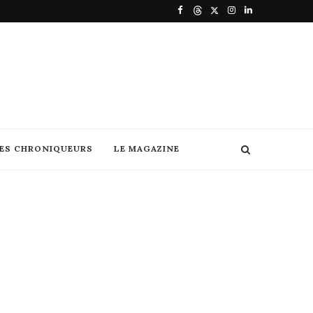
DES CHRONIQUEURS
LE MAGAZINE