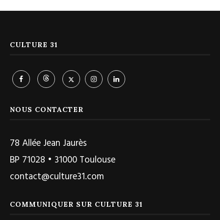
CULTURE 31
NOUS CONTACTER
78 Allée Jean Jaurès
BP 71028 • 31000 Toulouse
contact@culture31.com
COMMUNIQUER SUR CULTURE 31