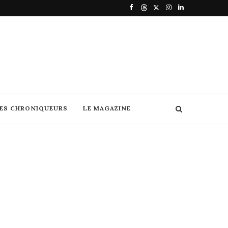
DES CHRONIQUEURS
LE MAGAZINE