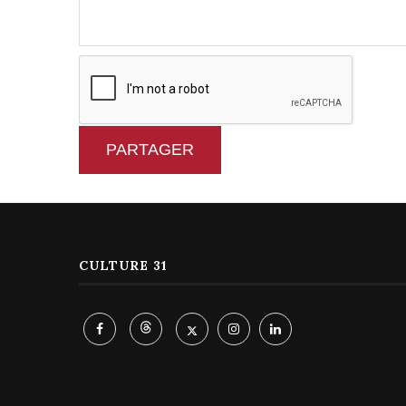
PARTAGER
CULTURE 31