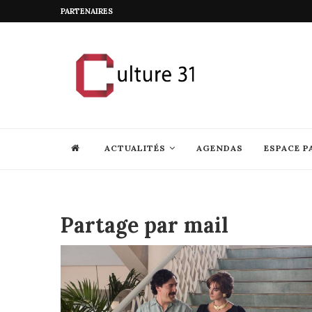
PARTENAIRES
ACTUALITÉS
AGENDAS
ESPACE P
Partage par mail