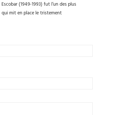
Escobar (1949-1993) fut l’un des plus
i qui mit en place le tristement