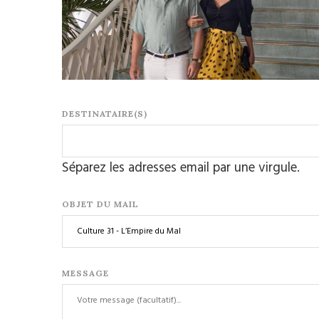
DESTINATAIRE(S)
Séparez les adresses email par une virgule.
OBJET DU MAIL
MESSAGE