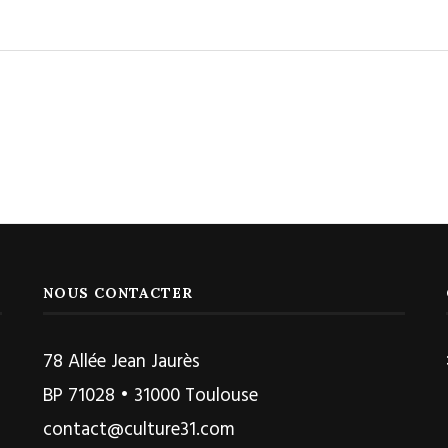
NOUS CONTACTER
78 Allée Jean Jaurès
BP 71028 • 31000 Toulouse
contact@culture31.com