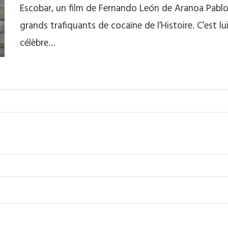
Escobar, un film de Fernando León de Aranoa Pablo 
grands trafiquants de cocaïne de l’Histoire. C’est lu
célèbre…