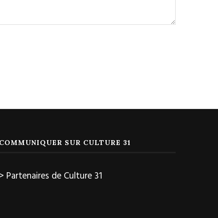
COMMUNIQUER SUR CULTURE 31
> Partenaires de Culture 31