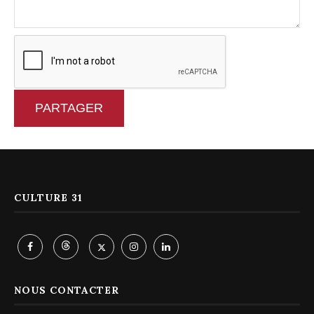
PARTAGER
CULTURE 31
NOUS CONTACTER