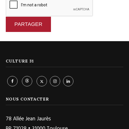
PARTAGER
CULTURE 31
NOUS CONTACTER
78 Allée Jean Jaurès
BP 71028 • 31000 Toulouse