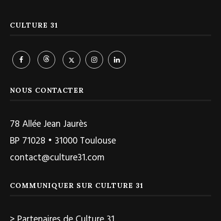
CULTURE 31
NOUS CONTACTER
78 Allée Jean Jaurès
BP 71028 • 31000 Toulouse
contact@culture31.com
COMMUNIQUER SUR CULTURE 31
> Partenaires de Culture 31