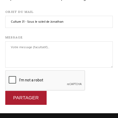
OBJET DU MAIL
MESSAGE
PARTAGER