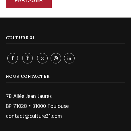
PARTAGER
CULTURE 31
NOUS CONTACTER
78 Allée Jean Jaurès
BP 71028 • 31000 Toulouse
contact@culture31.com