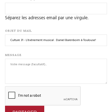
Séparez les adresses email par une virgule.
OBJET DU MAIL
MESSAGE