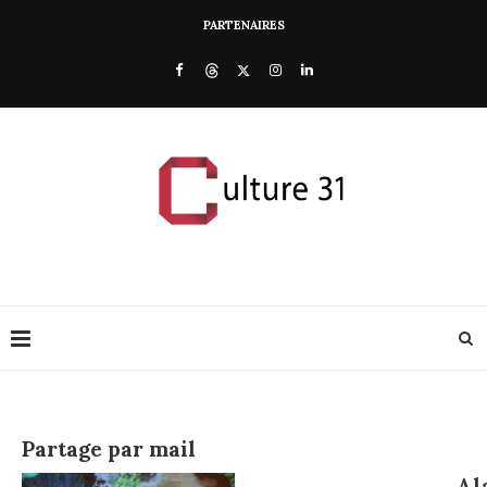
PARTENAIRES
Partage par mail
Al