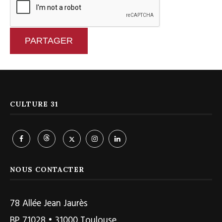
PARTAGER
CULTURE 31
NOUS CONTACTER
78 Allée Jean Jaurès
BP 71028 • 31000 Toulouse