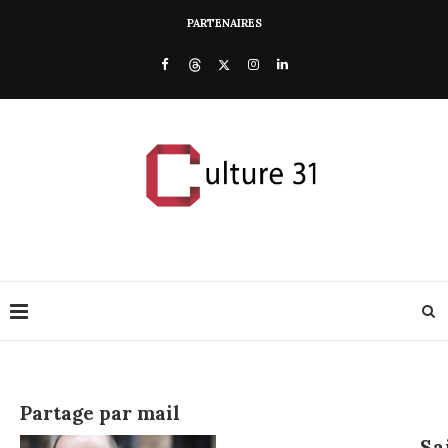
PARTENAIRES
Partage par mail
Sa