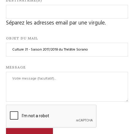
DESTINATAIRE(S)
Séparez les adresses email par une virgule.
OBJET DU MAIL
MESSAGE