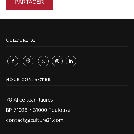
PARTAGER
CULTURE 31
NOUS CONTACTER
78 Allée Jean Jaurès
BP 71028 • 31000 Toulouse
contact@culture31.com