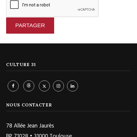
PARTAGER
CULTURE 31
NOUS CONTACTER
78 Allée Jean Jaurès
BP 71028 • 31000 Toulouse