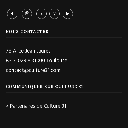
NOUS CONTACTER
78 Allée Jean Jaurès
BP 71028 • 31000 Toulouse
contact@culture31.com
COMMUNIQUER SUR CULTURE 31
> Partenaires de Culture 31