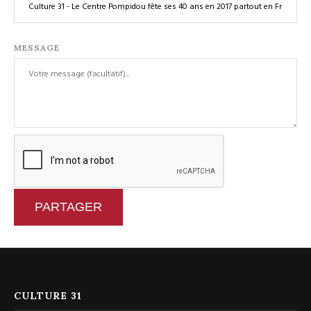
MESSAGE
PARTAGER
CULTURE 31