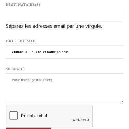
DESTINATAIRE(S)
Séparez les adresses email par une virgule.
OBJET DU MAIL
MESSAGE