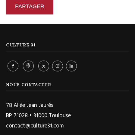
PARTAGER
CULTURE 31
NOUS CONTACTER
78 Allée Jean Jaurès
BP 71028 • 31000 Toulouse
contact@culture31.com