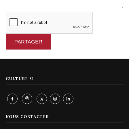
PARTAGER
CULTURE 31
NOUS CONTACTER