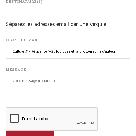
DESTINATAIRE(S)
Séparez les adresses email par une virgule.
OBJET DU MAIL
MESSAGE