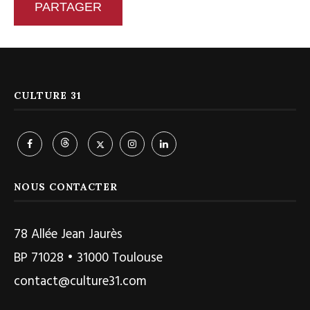
PARTAGER
CULTURE 31
NOUS CONTACTER
78 Allée Jean Jaurès
BP 71028 • 31000 Toulouse
contact@culture31.com