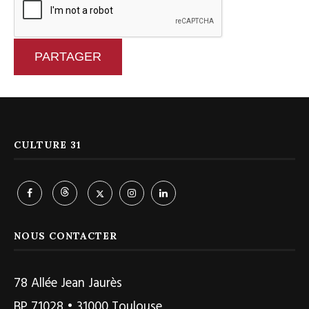
PARTAGER
CULTURE 31
NOUS CONTACTER
78 Allée Jean Jaurès
BP 71028 • 31000 Toulouse