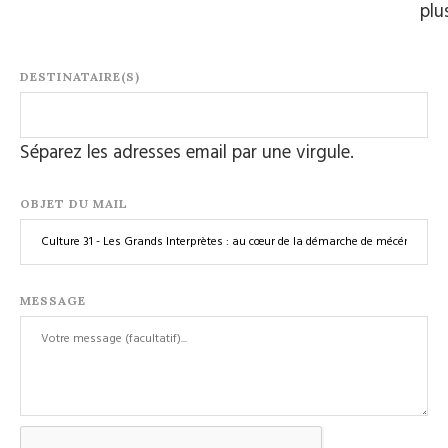
plu
DESTINATAIRE(S)
Séparez les adresses email par une virgule.
OBJET DU MAIL
MESSAGE