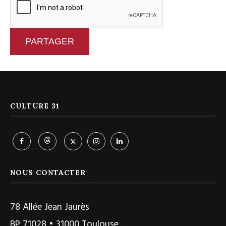
PARTAGER
CULTURE 31
NOUS CONTACTER
78 Allée Jean Jaurès
BP 71028 • 31000 Toulouse