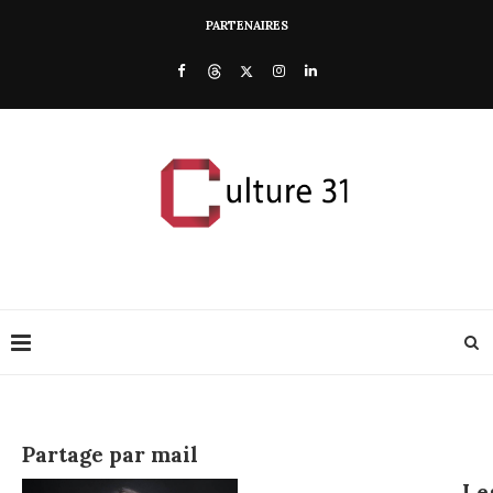
PARTENAIRES
Partage par mail
Le