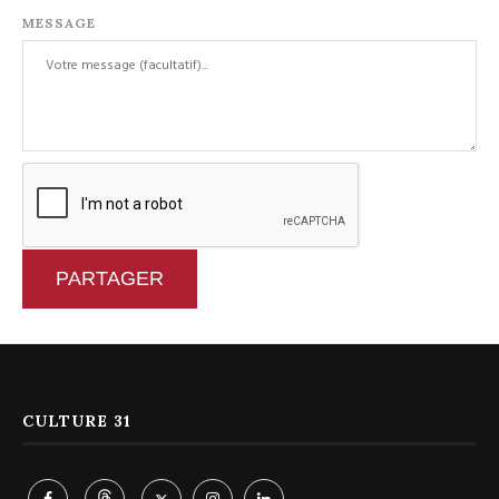
MESSAGE
PARTAGER
CULTURE 31