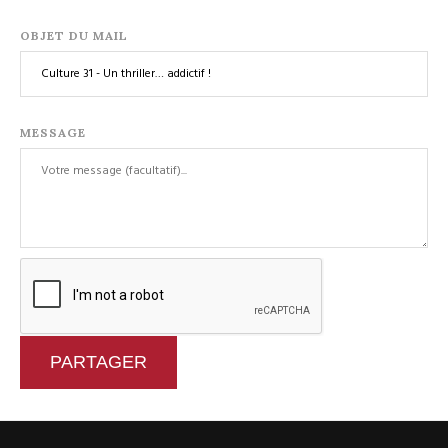
OBJET DU MAIL
MESSAGE
PARTAGER