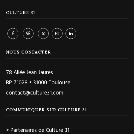
CULTURE 31
NOUS CONTACTER
78 Allée Jean Jaurès
BP 71028 • 31000 Toulouse
contact@culture31.com
COMMUNIQUER SUR CULTURE 31
> Partenaires de Culture 31