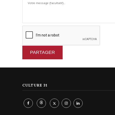
PARTAGER
CULTURE 31