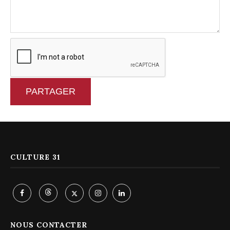
PARTAGER
CULTURE 31
NOUS CONTACTER