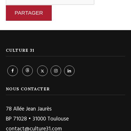
PARTAGER
CULTURE 31
NOUS CONTACTER
78 Allée Jean Jaurès
BP 71028 • 31000 Toulouse
contact@culture31.com