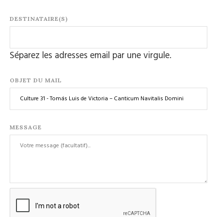
DESTINATAIRE(S)
Séparez les adresses email par une virgule.
OBJET DU MAIL
MESSAGE