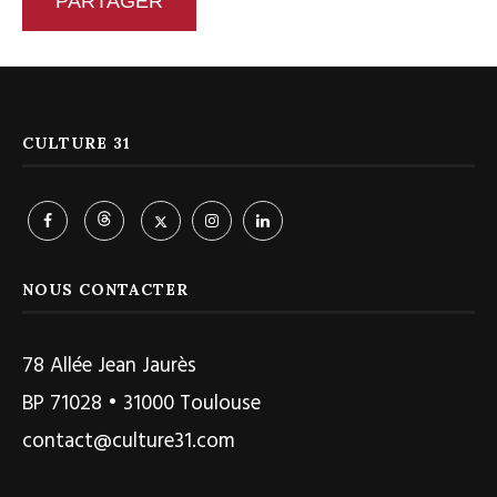
PARTAGER
CULTURE 31
NOUS CONTACTER
78 Allée Jean Jaurès
BP 71028 • 31000 Toulouse
contact@culture31.com