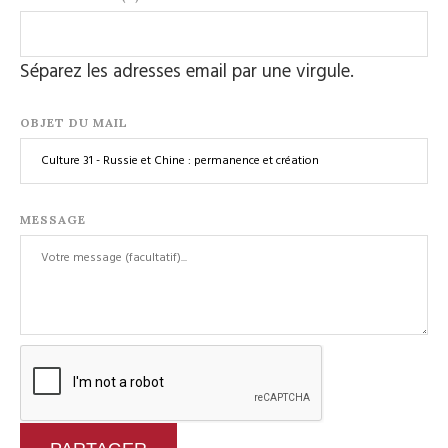
Séparez les adresses email par une virgule.
OBJET DU MAIL
MESSAGE